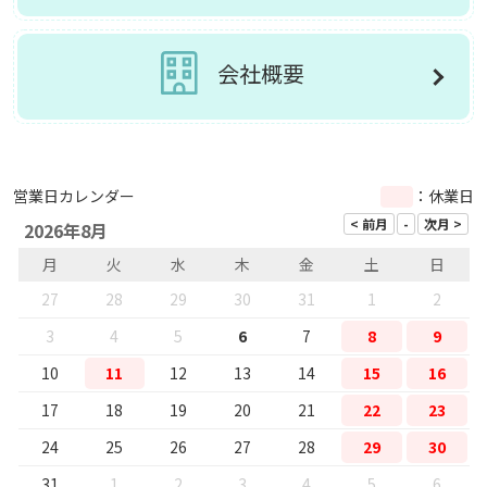
会社概要
営業日カレンダー
：休業日
2026年8月
月
火
水
木
金
土
日
27
28
29
30
31
1
2
3
4
5
6
7
8
9
10
11
12
13
14
15
16
17
18
19
20
21
22
23
24
25
26
27
28
29
30
31
1
2
3
4
5
6