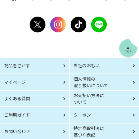
商品をさがす
当社のおもい
個人情報の
マイページ
取り扱いについて
お支払い方法に
よくある質問
ついて
ご利用ガイド
クーポン
特定商取引法に
お問い合わせ
基づく表記