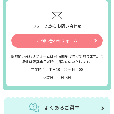
フォームからお問い合わせ
お問い合わせフォーム
※お問い合わせフォームは24時間受け付けております。ご
返信は翌営業日以降、順次対応いたします。
営業時間：平日10：00～16：00
休業日：土日祝日
よくあるご質問