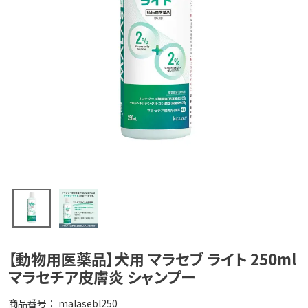
【動物用医薬品】犬用 マラセブ ライト 250ml
マラセチア皮膚炎 シャンプー
商品番号
malasebl250