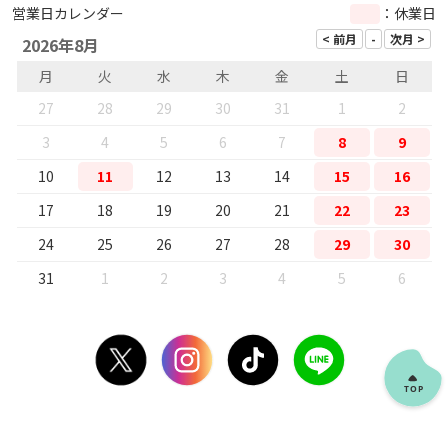
営業日カレンダー
：休業日
2026年8月
月
火
水
木
金
土
日
27
28
29
30
31
1
2
3
4
5
6
7
8
9
10
11
12
13
14
15
16
17
18
19
20
21
22
23
24
25
26
27
28
29
30
31
1
2
3
4
5
6