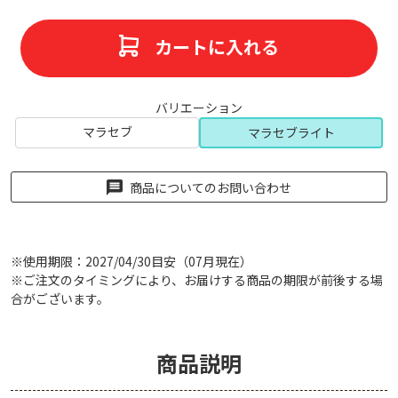
カートに入れる
バリエーション
マラセブ
マラセブライト
商品についてのお問い合わせ
※使用期限：2027/04/30目安（07月現在）
※ご注文のタイミングにより、お届けする商品の期限が前後する場
合がございます。
商品説明