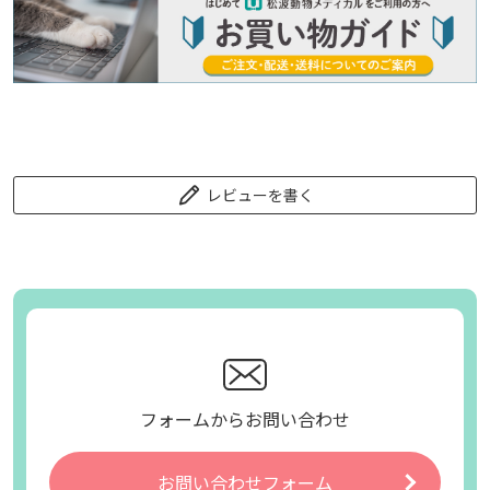
レビューを書く
フォームからお問い合わせ
お問い合わせフォーム