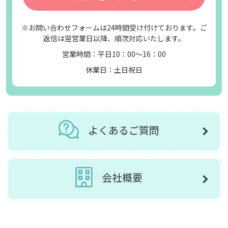
※お問い合わせフォームは24時間受け付けております。ご
返信は翌営業日以降、順次対応いたします。
営業時間：平日10：00～16：00
休業日：土日祝日
よくあるご質問
会社概要