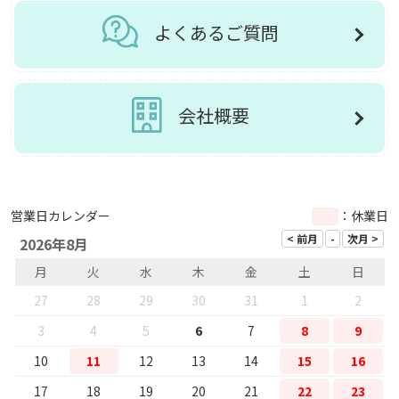
よくあるご質問
会社概要
営業日カレンダー
：休業日
2026年8月
月
火
水
木
金
土
日
27
28
29
30
31
1
2
3
4
5
6
7
8
9
10
11
12
13
14
15
16
17
18
19
20
21
22
23