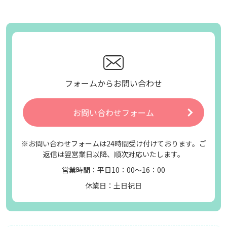
フォームからお問い合わせ
お問い合わせフォーム
※お問い合わせフォームは24時間受け付けております。ご
返信は翌営業日以降、順次対応いたします。
営業時間：平日10：00～16：00
休業日：土日祝日