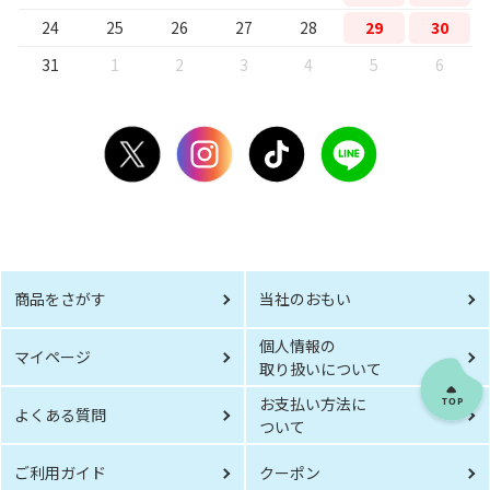
24
25
26
27
28
29
30
31
1
2
3
4
5
6
商品をさがす
当社のおもい
個人情報の
マイページ
取り扱いについて
お支払い方法に
よくある質問
ついて
ご利用ガイド
クーポン