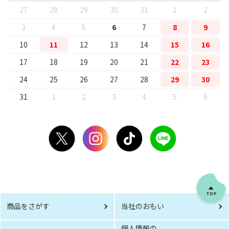
27
28
29
30
31
1
2
3
4
5
6
7
8
9
10
11
12
13
14
15
16
17
18
19
20
21
22
23
24
25
26
27
28
29
30
31
1
2
3
4
5
6
商品をさがす
当社のおもい
個人情報の