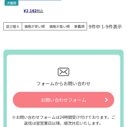
犬猫用
¥
2,162
税込
9
件中
1
-
9
件表示
並び替え
価格が安い順
価格が高い順
新着順
フォームからお問い合わせ
お問い合わせフォーム
※お問い合わせフォームは24時間受け付けております。ご
返信は翌営業日以降、順次対応いたします。