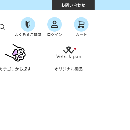
お問い合わせ
よくあるご質問
ログイン
カート
カテゴリから探す
オリジナル商品