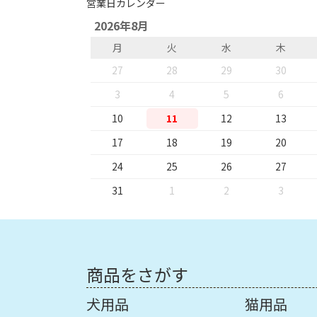
営業日カレンダー
2026年8月
月
火
水
木
27
28
29
30
3
4
5
6
10
11
12
13
17
18
19
20
24
25
26
27
31
1
2
3
商品をさがす
犬用品
猫用品