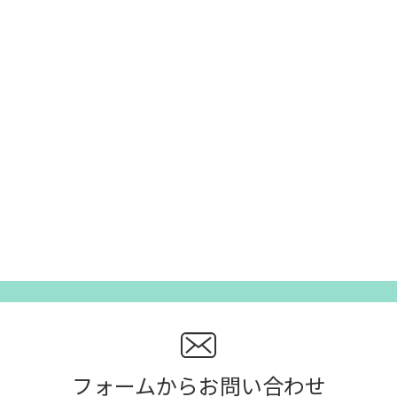
フォームからお問い合わせ