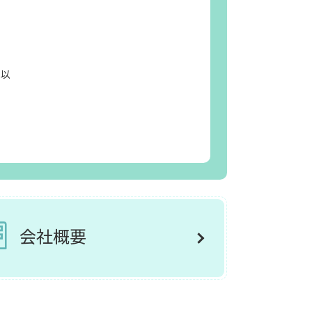
日以
会社概要