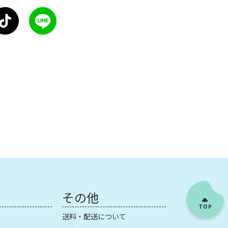
その他
送料・配送について