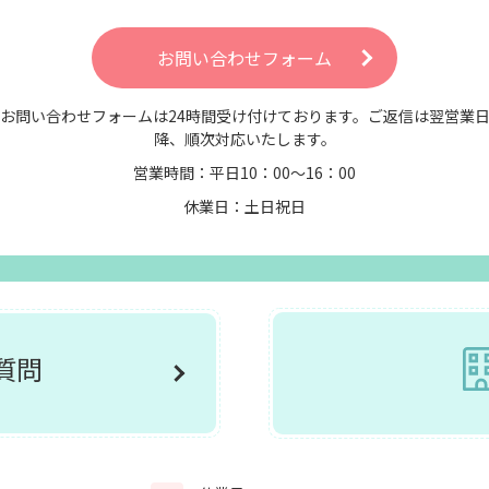
お問い合わせフォーム
お問い合わせフォームは24時間受け付けております。ご返信は翌営業
降、順次対応いたします。
営業時間：平日10：00～16：00
休業日：土日祝日
ご質問