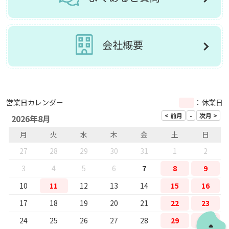
会社概要
営業日カレンダー
：休業日
2026年8月
月
火
水
木
金
土
日
27
28
29
30
31
1
2
3
4
5
6
7
8
9
10
11
12
13
14
15
16
17
18
19
20
21
22
23
24
25
26
27
28
29
30