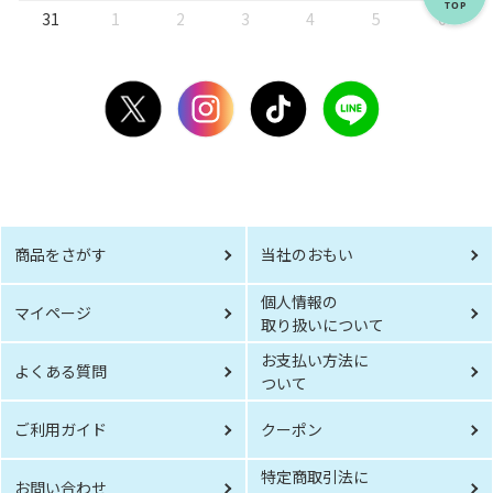
31
1
2
3
4
5
6
商品をさがす
当社のおもい
個人情報の
マイページ
取り扱いについて
お支払い方法に
よくある質問
ついて
ご利用ガイド
クーポン
特定商取引法に
お問い合わせ