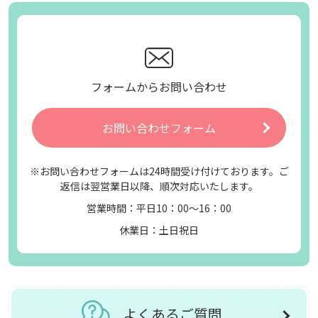
フォームからお問い合わせ
お問い合わせフォーム
※お問い合わせフォームは24時間受け付けております。ご
返信は翌営業日以降、順次対応いたします。
営業時間：平日10：00～16：00
休業日：土日祝日
よくあるご質問