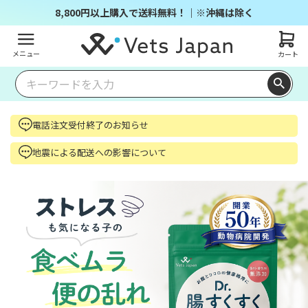
8,800円以上購入で送料無料！｜※沖縄は除く
メニュー
カート
電話注文受付終了のお知らせ
地震による配送への影響について