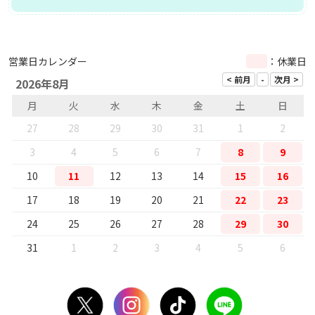
営業日カレンダー
：休業日
2026年8月
月
火
水
木
金
土
日
27
28
29
30
31
1
2
3
4
5
6
7
8
9
10
11
12
13
14
15
16
17
18
19
20
21
22
23
24
25
26
27
28
29
30
31
1
2
3
4
5
6