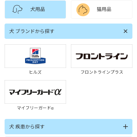
犬用品
猫用品
犬 ブランドから探す
ヒルズ
フロントラインプラス
マイフリーガードα
犬 疾患から探す