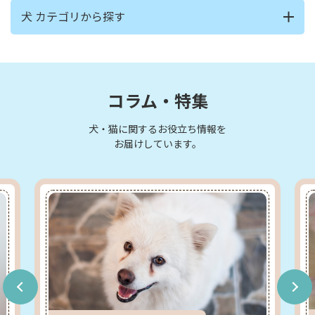
犬 カテゴリから探す
コラム・特集
犬・猫に関するお役立ち情報を
お届けしています。