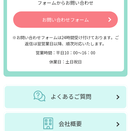
フォームからお問い合わせ
お問い合わせフォーム
※お問い合わせフォームは24時間受け付けております。ご
返信は翌営業日以降、順次対応いたします。
営業時間：平日10：00～16：00
休業日：土日祝日
よくあるご質問
会社概要