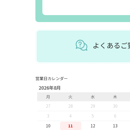
よくある
営業日カレンダー
2026年8月
月
火
水
木
27
28
29
30
3
4
5
6
10
11
12
13