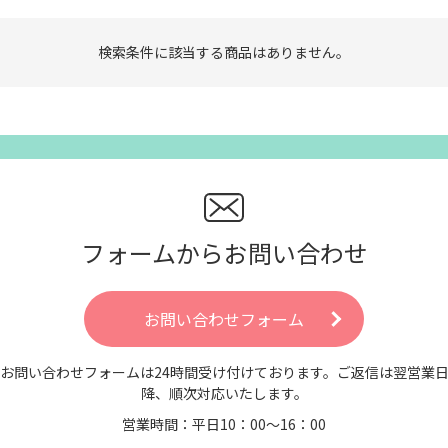
検索条件に該当する商品はありません。
フォームからお問い合わせ
お問い合わせフォーム
お問い合わせフォームは24時間受け付けております。ご返信は翌営業
降、順次対応いたします。
営業時間：平日10：00～16：00