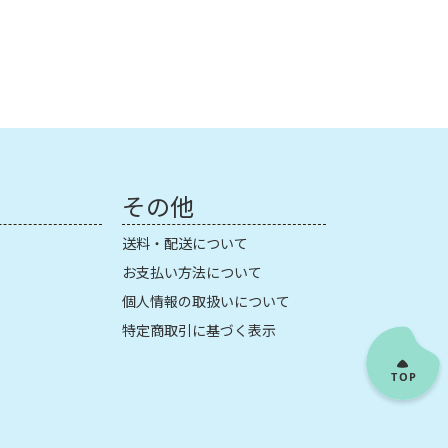
その他
送料・配送について
お支払い方法について
個人情報の取扱いについて
特定商取引に基づく表示