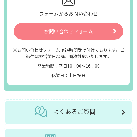
フォームからお問い合わせ
お問い合わせフォーム
※お問い合わせフォームは24時間受け付けております。ご
返信は翌営業日以降、順次対応いたします。
営業時間：平日10：00～16：00
休業日：土日祝日
よくあるご質問