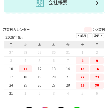
会社概要
営業日カレンダー
：休業日
2026年8月
月
火
水
木
金
土
日
27
28
29
30
31
1
2
3
4
5
6
7
8
9
10
11
12
13
14
15
16
17
18
19
20
21
22
23
24
25
26
27
28
29
30
31
1
2
3
4
5
6