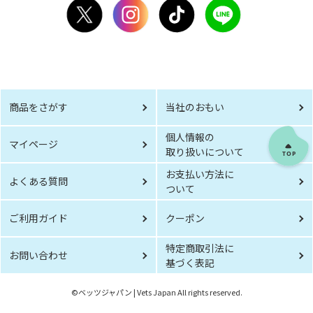
商品をさがす
当社のおもい
個人情報の
マイページ
取り扱いについて
お支払い方法に
よくある質問
ついて
ご利用ガイド
クーポン
特定商取引法に
お問い合わせ
基づく表記
©︎ベッツジャパン | Vets Japan All rights reserved.