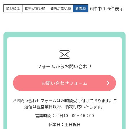
6
件中
1
-
6
件表示
並び替え
価格が安い順
価格が高い順
新着順
フォームからお問い合わせ
お問い合わせフォーム
※お問い合わせフォームは24時間受け付けております。ご
返信は翌営業日以降、順次対応いたします。
営業時間：平日10：00～16：00
休業日：土日祝日