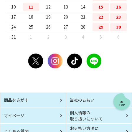
10
11
12
13
14
15
16
17
18
19
20
21
22
23
24
25
26
27
28
29
30
31
1
2
3
4
5
6
商品をさがす
当社のおもい
個人情報の
マイページ
取り扱いについて
お支払い方法に
よくある質問