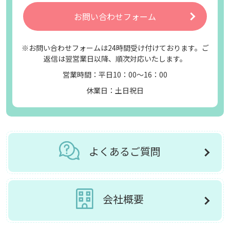
お問い合わせフォーム
※お問い合わせフォームは24時間受け付けております。ご
返信は翌営業日以降、順次対応いたします。
営業時間：平日10：00～16：00
休業日：土日祝日
よくあるご質問
会社概要