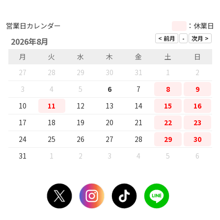
営業日カレンダー
：休業日
2026年8月
月
火
水
木
金
土
日
27
28
29
30
31
1
2
3
4
5
6
7
8
9
10
11
12
13
14
15
16
17
18
19
20
21
22
23
24
25
26
27
28
29
30
31
1
2
3
4
5
6