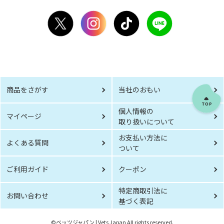
商品をさがす
当社のおもい
個人情報の
マイページ
取り扱いについて
お支払い方法に
よくある質問
ついて
ご利用ガイド
クーポン
特定商取引法に
お問い合わせ
基づく表記
©︎ベッツジャパン | Vets Japan All rights reserved.