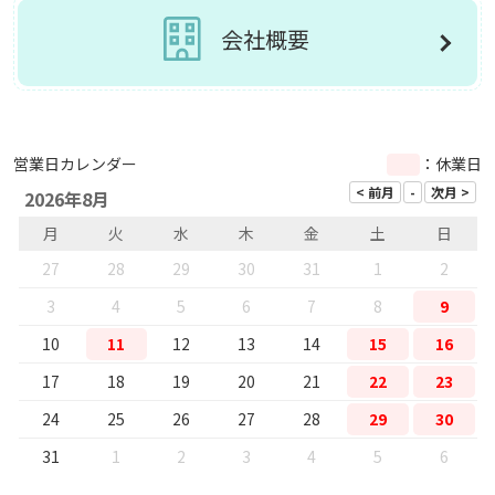
会社概要
営業日カレンダー
：休業日
2026年8月
月
火
水
木
金
土
日
27
28
29
30
31
1
2
3
4
5
6
7
8
9
10
11
12
13
14
15
16
17
18
19
20
21
22
23
24
25
26
27
28
29
30
31
1
2
3
4
5
6