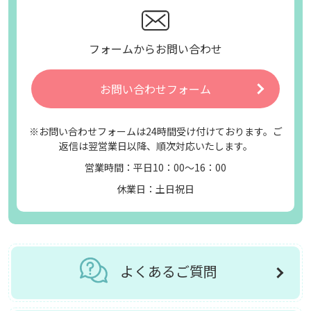
フォームからお問い合わせ
お問い合わせフォーム
※お問い合わせフォームは24時間受け付けております。ご
返信は翌営業日以降、順次対応いたします。
営業時間：平日10：00～16：00
休業日：土日祝日
よくあるご質問