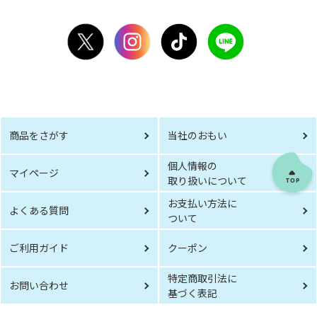
商品をさがす
当社のおもい
個人情報の
マイページ
取り扱いについて
お支払い方法に
よくある質問
ついて
ご利用ガイド
クーポン
特定商取引法に
お問い合わせ
基づく表記