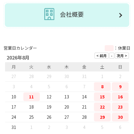
会社概要
営業日カレンダー
：休業日
2026年8月
月
火
水
木
金
土
日
27
28
29
30
31
1
2
3
4
5
6
7
8
9
10
11
12
13
14
15
16
17
18
19
20
21
22
23
24
25
26
27
28
29
30
31
1
2
3
4
5
6