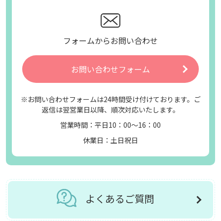
フォームからお問い合わせ
お問い合わせフォーム
※お問い合わせフォームは24時間受け付けております。ご
返信は翌営業日以降、順次対応いたします。
営業時間：平日10：00～16：00
休業日：土日祝日
よくあるご質問