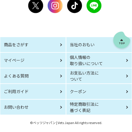
商品をさがす
当社のおもい
個人情報の
マイページ
取り扱いについて
お支払い方法に
よくある質問
ついて
ご利用ガイド
クーポン
特定商取引法に
お問い合わせ
基づく表記
©︎ベッツジャパン | Vets Japan All rights reserved.