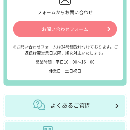
フォームからお問い合わせ
お問い合わせフォーム
※お問い合わせフォームは24時間受け付けております。ご
返信は翌営業日以降、順次対応いたします。
営業時間：平日10：00～16：00
休業日：土日祝日
よくあるご質問