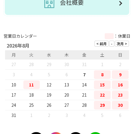
会社概要
営業日カレンダー
：休業日
2026年8月
月
火
水
木
金
土
日
27
28
29
30
31
1
2
3
4
5
6
7
8
9
10
11
12
13
14
15
16
17
18
19
20
21
22
23
24
25
26
27
28
29
30
31
1
2
3
4
5
6