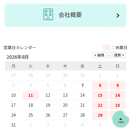
会社概要
営業日カレンダー
：休業日
2026年8月
月
火
水
木
金
土
日
27
28
29
30
31
1
2
3
4
5
6
7
8
9
10
11
12
13
14
15
16
17
18
19
20
21
22
23
24
25
26
27
28
29
30
31
1
2
3
4
5
6