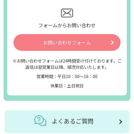
フォームからお問い合わせ
お問い合わせフォーム
※お問い合わせフォームは24時間受け付けております。ご
返信は翌営業日以降、順次対応いたします。
営業時間：平日10：00～16：00
休業日：土日祝日
よくあるご質問