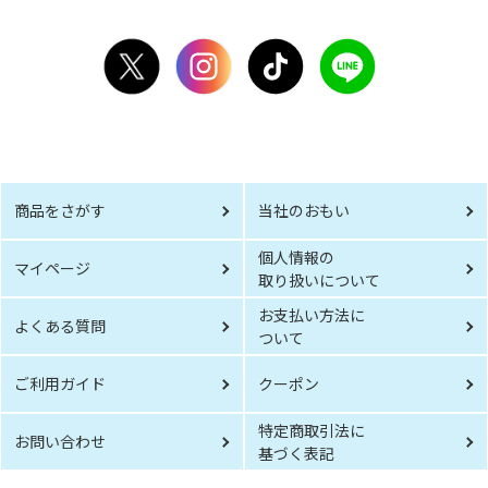
商品をさがす
当社のおもい
個人情報の
マイページ
取り扱いについて
お支払い方法に
よくある質問
ついて
ご利用ガイド
クーポン
特定商取引法に
お問い合わせ
基づく表記