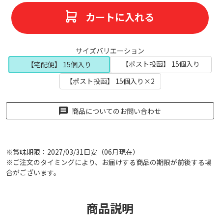
カートに入れる
サイズバリエーション
【ポスト投函】 15個入り
【宅配便】 15個入り
【ポスト投函】 15個入り×2
商品についてのお問い合わせ
※賞味期限：2027/03/31目安（06月現在）
※ご注文のタイミングにより、お届けする商品の期限が前後する場
合がございます。
商品説明