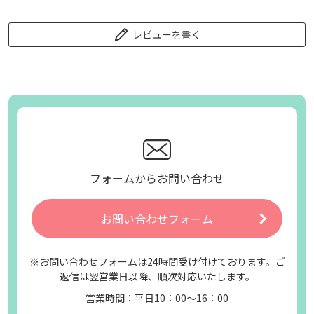
レビューを書く
フォームからお問い合わせ
お問い合わせフォーム
※お問い合わせフォームは24時間受け付けております。ご
返信は翌営業日以降、順次対応いたします。
営業時間：平日10：00～16：00