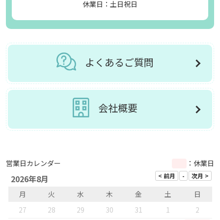
休業日：土日祝日
よくあるご質問
会社概要
営業日カレンダー
：休業日
2026年8月
月
火
水
木
金
土
日
27
28
29
30
31
1
2