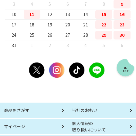
3
4
5
6
7
8
9
10
11
12
13
14
15
16
17
18
19
20
21
22
23
24
25
26
27
28
29
30
31
1
2
3
4
5
6
商品をさがす
当社のおもい
個人情報の
マイページ
取り扱いについて