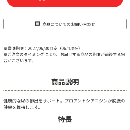
商品についてのお問い合わせ
※賞味期限：2027/06/30目安（06月現在）
※ご注文のタイミングにより、お届けする商品の期限が前後する場
合がございます。
商品説明
健康的な尿の排出をサポート。プロアントシアニジンが膀胱の
健康を維持します。
特長