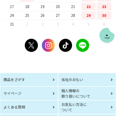
17
18
19
20
21
22
23
24
25
26
27
28
29
30
31
1
2
3
4
5
6
商品をさがす
当社のおもい
個人情報の
マイページ
取り扱いについて
お支払い方法に
よくある質問
ついて