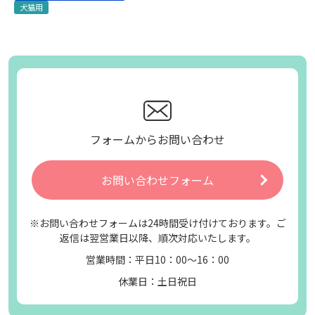
犬猫用
フォームからお問い合わせ
お問い合わせフォーム
※お問い合わせフォームは24時間受け付けております。ご
返信は翌営業日以降、順次対応いたします。
営業時間：平日10：00～16：00
休業日：土日祝日