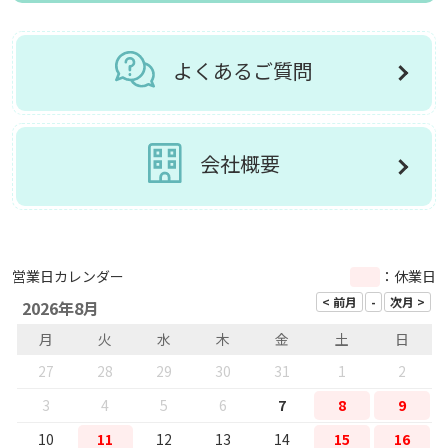
よくあるご質問
会社概要
営業日カレンダー
：休業日
2026年8月
月
火
水
木
金
土
日
27
28
29
30
31
1
2
3
4
5
6
7
8
9
10
11
12
13
14
15
16