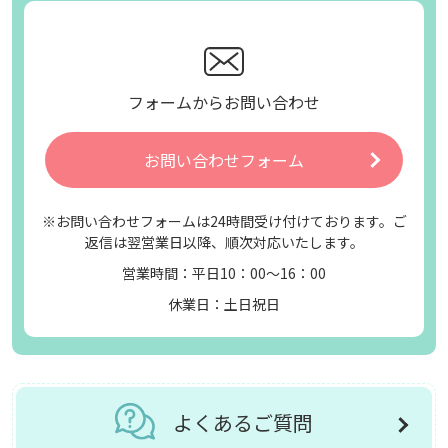
フォームからお問い合わせ
お問い合わせフォーム
※お問い合わせフォームは24時間受け付けております。ご
返信は翌営業日以降、順次対応いたします。
営業時間：平日10：00～16：00
休業日：土日祝日
よくあるご質問