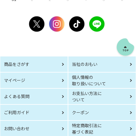
商品をさがす
当社のおもい
個人情報の
マイページ
取り扱いについて
お支払い方法に
よくある質問
ついて
ご利用ガイド
クーポン
特定商取引法に
お問い合わせ
基づく表記