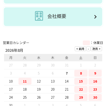
会社概要
営業日カレンダー
：休業日
2026年8月
月
火
水
木
金
土
日
27
28
29
30
31
1
2
3
4
5
6
7
8
9
10
11
12
13
14
15
16
17
18
19
20
21
22
23
24
25
26
27
28
29
30
31
1
2
3
4
5
6