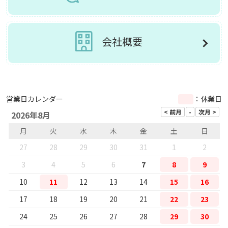
会社概要
営業日カレンダー
：休業日
2026年8月
月
火
水
木
金
土
日
27
28
29
30
31
1
2
3
4
5
6
7
8
9
10
11
12
13
14
15
16
17
18
19
20
21
22
23
24
25
26
27
28
29
30