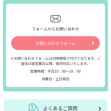
フォームからお問い合わせ
お問い合わせフォーム
※お問い合わせフォームは24時間受け付けております。ご
返信は翌営業日以降、順次対応いたします。
営業時間：平日10：00～16：00
休業日：土日祝日
よくあるご質問