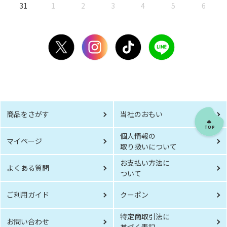
31
1
2
3
4
5
6
商品をさがす
当社のおもい
個人情報の
マイページ
取り扱いについて
お支払い方法に
よくある質問
ついて
ご利用ガイド
クーポン
特定商取引法に
お問い合わせ
基づく表記