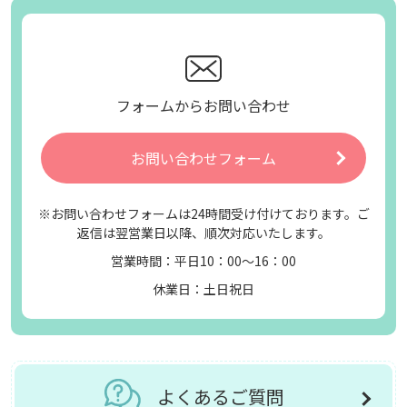
フォームからお問い合わせ
お問い合わせフォーム
※お問い合わせフォームは24時間受け付けております。ご
返信は翌営業日以降、順次対応いたします。
営業時間：平日10：00～16：00
休業日：土日祝日
よくあるご質問