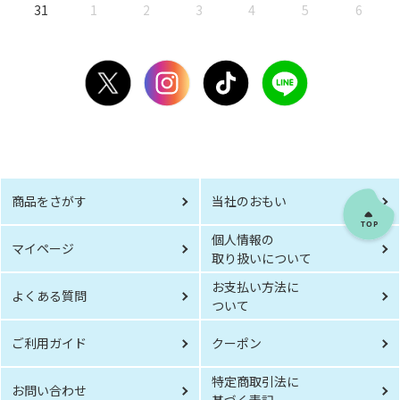
31
1
2
3
4
5
6
商品をさがす
当社のおもい
個人情報の
マイページ
取り扱いについて
お支払い方法に
よくある質問
ついて
ご利用ガイド
クーポン
特定商取引法に
お問い合わせ
基づく表記