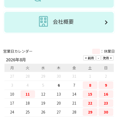
会社概要
営業日カレンダー
：休業日
2026年8月
月
火
水
木
金
土
日
27
28
29
30
31
1
2
3
4
5
6
7
8
9
10
11
12
13
14
15
16
17
18
19
20
21
22
23
24
25
26
27
28
29
30