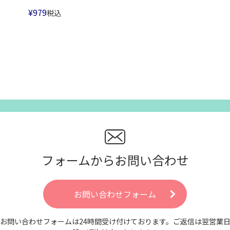
¥
979
税込
フォームからお問い合わせ
お問い合わせフォーム
お問い合わせフォームは24時間受け付けております。ご返信は翌営業