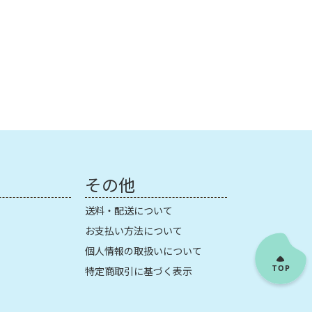
その他
送料・配送について
お支払い方法について
個人情報の取扱いについて
特定商取引に基づく表示