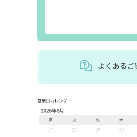
よくある
営業日カレンダー
2026年8月
月
火
水
木
27
28
29
30