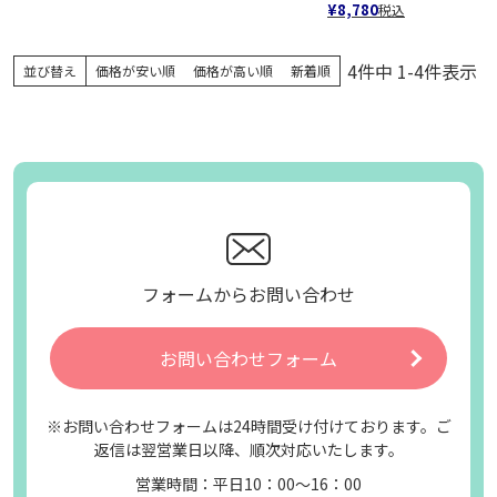
¥
8,780
税込
4
件中
1
-
4
件表示
並び替え
価格が安い順
価格が高い順
新着順
フォームからお問い合わせ
お問い合わせフォーム
※お問い合わせフォームは24時間受け付けております。ご
返信は翌営業日以降、順次対応いたします。
営業時間：平日10：00～16：00