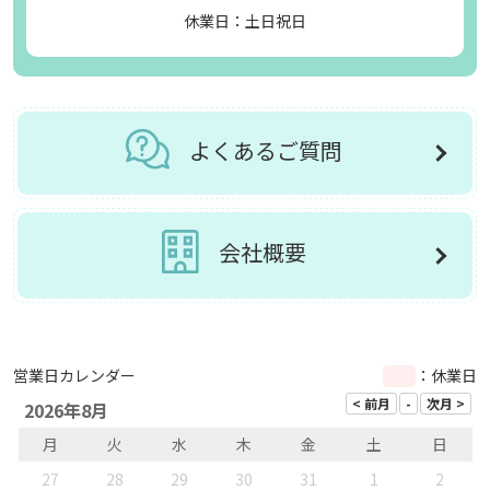
休業日：土日祝日
よくあるご質問
会社概要
営業日カレンダー
：休業日
2026年8月
月
火
水
木
金
土
日
27
28
29
30
31
1
2