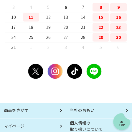
3
4
5
6
7
8
9
10
11
12
13
14
15
16
17
18
19
20
21
22
23
24
25
26
27
28
29
30
31
1
2
3
4
5
6
商品をさがす
当社のおもい
個人情報の
マイページ
取り扱いについて