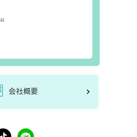
日以
会社概要