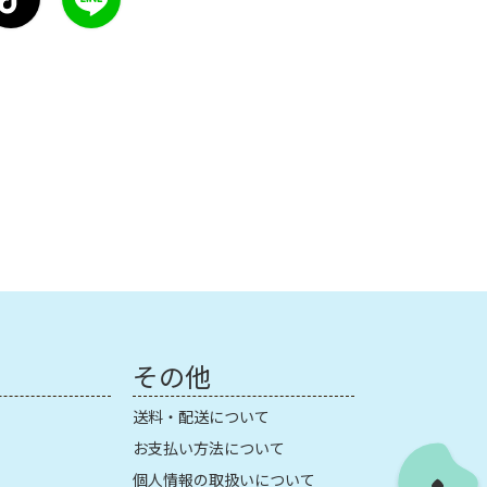
その他
送料・配送について
お支払い方法について
個人情報の取扱いについて