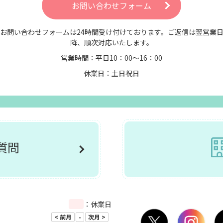
お問い合わせフォーム
お問い合わせフォームは24時間受け付けております。ご返信は翌営業
降、順次対応いたします。
営業時間：平日10：00～16：00
休業日：土日祝日
ご質問
：休業日