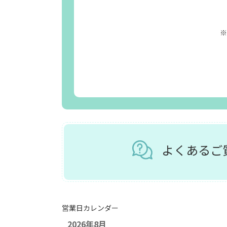
※
よくある
営業日カレンダー
2026年8月