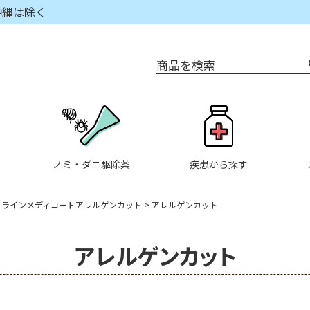
沖縄は除く
商品を検索
ノミ・ダニ駆除薬
疾患から探す
トラインメディコートアレルゲンカット
アレルゲンカット
アレルゲンカット