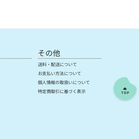
その他
送料・配送について
お支払い方法について
個人情報の取扱いについて
特定商取引に基づく表示