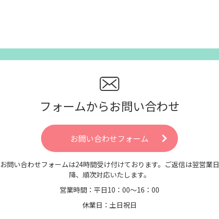
フォームからお問い合わせ
お問い合わせフォーム
お問い合わせフォームは24時間受け付けております。ご返信は翌営業
降、順次対応いたします。
営業時間：平日10：00～16：00
休業日：土日祝日