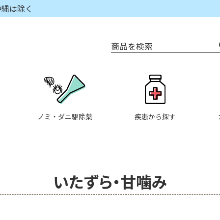
沖縄は除く
商品を検索
ノミ・ダニ駆除薬
疾患から探す
いたずら・甘噛み