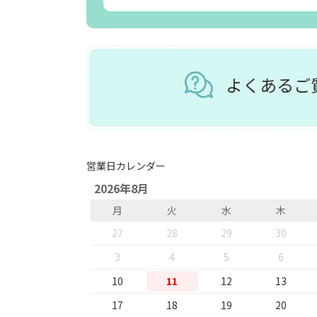
よくある
営業日カレンダー
2026年8月
月
火
水
木
27
28
29
30
3
4
5
6
10
11
12
13
17
18
19
20