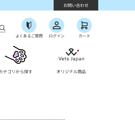
お問い合わせ
よくあるご質問
ログイン
カート
カテゴリから探す
オリジナル商品