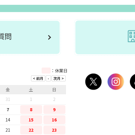
ご質問
：休業日
金
土
日
31
1
2
7
8
9
14
15
16
21
22
23