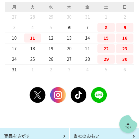
月
火
水
木
金
土
日
27
28
29
30
31
1
2
3
4
5
6
7
8
9
10
11
12
13
14
15
16
17
18
19
20
21
22
23
24
25
26
27
28
29
30
31
1
2
3
4
5
6
商品をさがす
当社のおもい