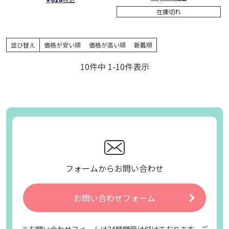
在庫切れ
並び替え
価格が安い順
価格が高い順
新着順
10
件中
1
-
10
件表示
フォームからお問い合わせ
お問い合わせフォーム