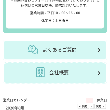
※お問い合わせフォームは24時間受け付けております。ご
返信は翌営業日以降、順次対応いたします。
営業時間：平日10：00～16：00
休業日：土日祝日
よくあるご質問
会社概要
営業日カレンダー
：休業日
2026年8月