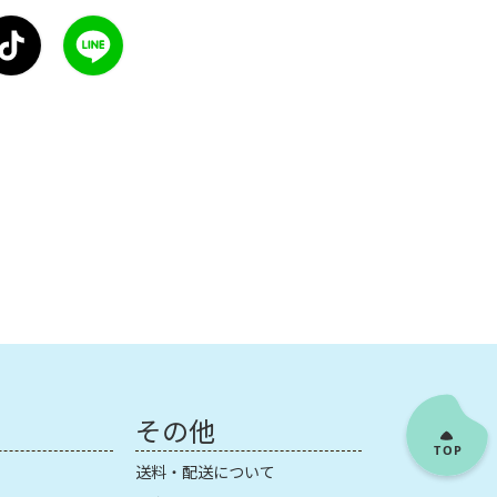
その他
送料・配送について