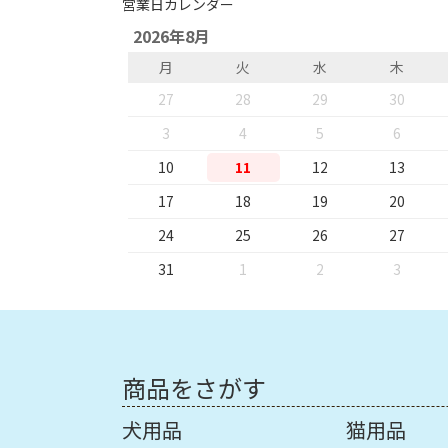
営業日カレンダー
2026年8月
月
火
水
木
27
28
29
30
3
4
5
6
10
11
12
13
17
18
19
20
24
25
26
27
31
1
2
3
商品をさがす
犬用品
猫用品