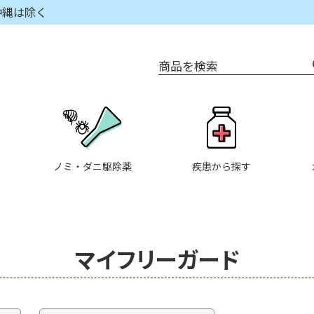
沖縄は除く
商品を検索
ノミ・ダニ駆除薬
疾患から探す
マイフリーガード