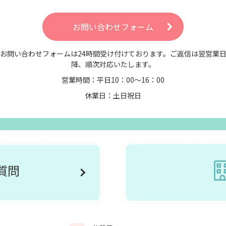
お問い合わせフォーム
お問い合わせフォームは24時間受け付けております。ご返信は翌営業
降、順次対応いたします。
営業時間：平日10：00～16：00
休業日：土日祝日
ご質問