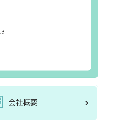
日以
会社概要