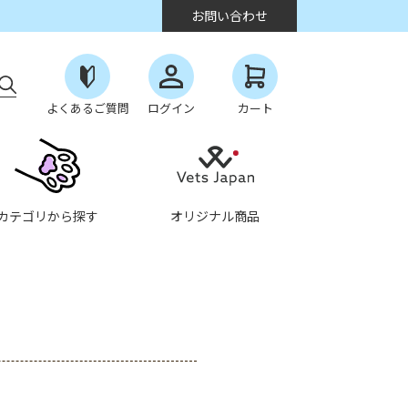
お問い合わせ
よくあるご質問
ログイン
カート
カテゴリから探す
オリジナル商品