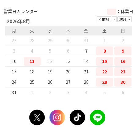
営業日カレンダー
：休業日
2026年8月
月
火
水
木
金
土
日
27
28
29
30
31
1
2
3
4
5
6
7
8
9
10
11
12
13
14
15
16
17
18
19
20
21
22
23
24
25
26
27
28
29
30
31
1
2
3
4
5
6