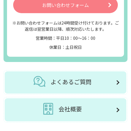
お問い合わせフォーム
※お問い合わせフォームは24時間受け付けております。ご
返信は翌営業日以降、順次対応いたします。
営業時間：平日10：00～16：00
休業日：土日祝日
よくあるご質問
会社概要