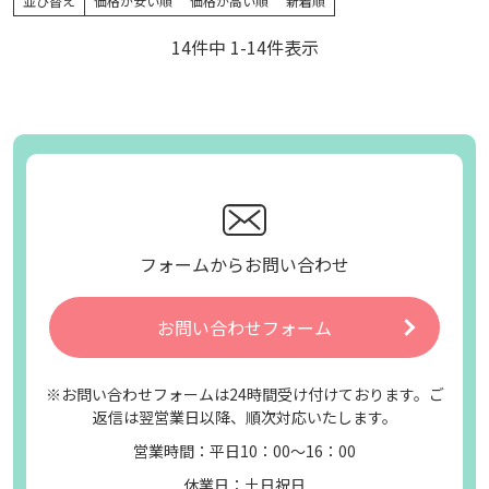
並び替え
価格が安い順
価格が高い順
新着順
14
件中
1
-
14
件表示
フォームからお問い合わせ
お問い合わせフォーム
※お問い合わせフォームは24時間受け付けております。ご
返信は翌営業日以降、順次対応いたします。
営業時間：平日10：00～16：00
休業日：土日祝日