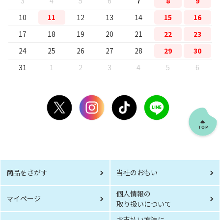
3
4
5
6
7
8
9
10
11
12
13
14
15
16
17
18
19
20
21
22
23
24
25
26
27
28
29
30
31
1
2
3
4
5
6
商品をさがす
当社のおもい
個人情報の
マイページ
取り扱いについて
お支払い方法に