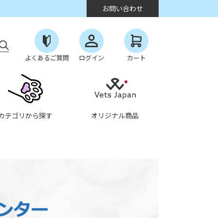
お問い合わせ
よくあるご質問
ログイン
カート
カテゴリから探す
オリジナル商品