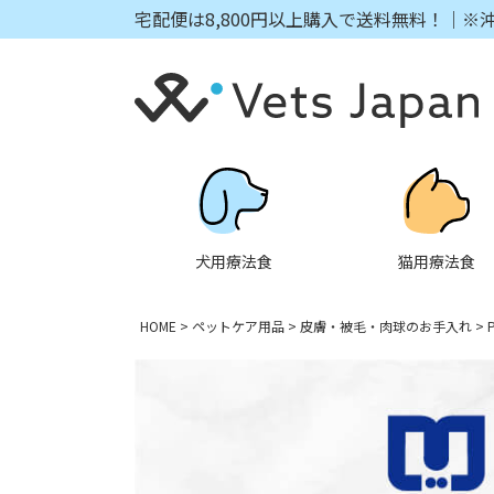
宅配便は8,800円以上購入で送料無料！｜※
犬用療法食
猫用療法食
HOME
ペットケア用品
皮膚・被毛・肉球のお手入れ