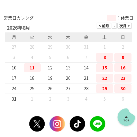
営業日カレンダー
：休業日
2026年8月
月
火
水
木
金
土
日
27
28
29
30
31
1
2
3
4
5
6
7
8
9
10
11
12
13
14
15
16
17
18
19
20
21
22
23
24
25
26
27
28
29
30
31
1
2
3
4
5
6