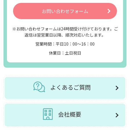
お問い合わせフォーム
※お問い合わせフォームは24時間受け付けております。ご
返信は翌営業日以降、順次対応いたします。
営業時間：平日10：00～16：00
休業日：土日祝日
よくあるご質問
会社概要