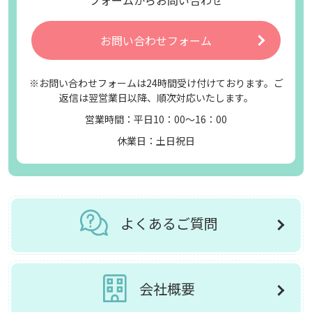
フォームからお問い合わせ
お問い合わせフォーム
※お問い合わせフォームは24時間受け付けております。ご
返信は翌営業日以降、順次対応いたします。
営業時間：平日10：00～16：00
休業日：土日祝日
よくあるご質問
会社概要