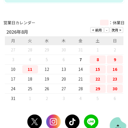
営業日カレンダー
：休業日
2026年8月
月
火
水
木
金
土
日
27
28
29
30
31
1
2
3
4
5
6
7
8
9
10
11
12
13
14
15
16
17
18
19
20
21
22
23
24
25
26
27
28
29
30
31
1
2
3
4
5
6