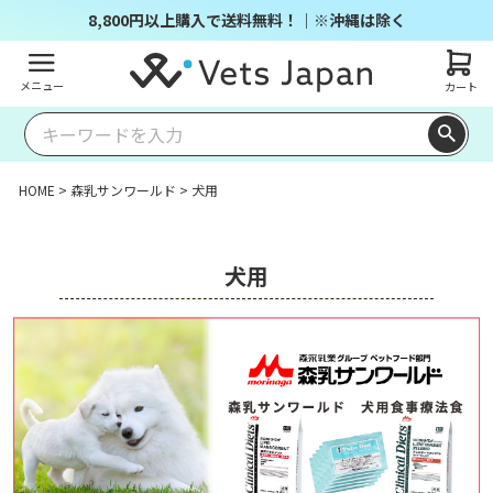
8,800円以上購入で送料無料！｜※沖縄は除く
メニュー
カート
HOME
森乳サンワールド
犬用
犬用