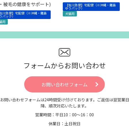
・被毛の健康をサポート)
【佐川急便】宅配便（※沖縄・離島
ゆうパック）
佐川急便】宅配便（※沖縄・離島
犬猫用
うパック）
猫用
フォームからお問い合わせ
お問い合わせフォーム
お問い合わせフォームは24時間受け付けております。ご返信は翌営業
降、順次対応いたします。
営業時間：平日10：00～16：00
休業日：土日祝日