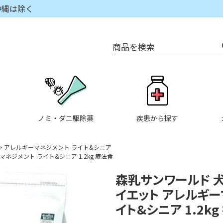
沖縄は除く
商品を検索
ノミ・ダニ駆除薬
疾患から探す
アレルギーマネジメント ライト&シニア
ジメント ライト&シニア 1.2kg 療法食
森乳サンワールド 
イエット アレルギー
イト&シニア 1.2k