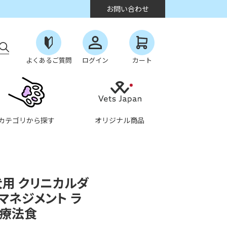
お問い合わせ
よくあるご質問
ログイン
カート
カテゴリから探す
オリジナル商品
犬用 クリニカルダ
マネジメント ラ
g 療法食