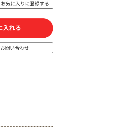
お気に入りに登録する
)
に入れる
のお問い合わせ