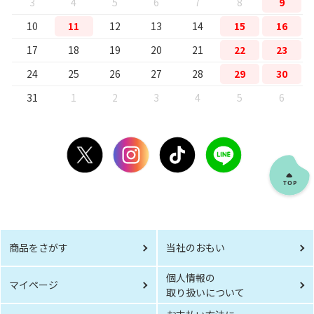
3
4
5
6
7
8
9
10
11
12
13
14
15
16
17
18
19
20
21
22
23
24
25
26
27
28
29
30
31
1
2
3
4
5
6
商品をさがす
当社のおもい
個人情報の
マイページ
取り扱いについて