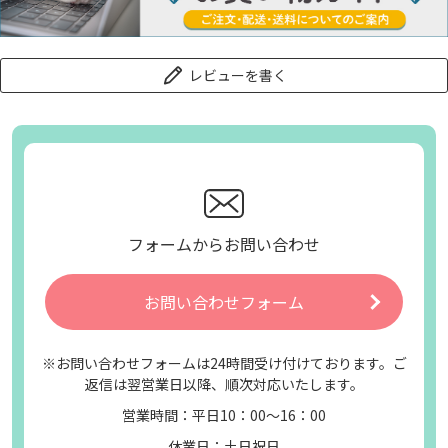
レビューを書く
フォームからお問い合わせ
お問い合わせフォーム
※お問い合わせフォームは24時間受け付けております。ご
返信は翌営業日以降、順次対応いたします。
営業時間：平日10：00～16：00
休業日：土日祝日