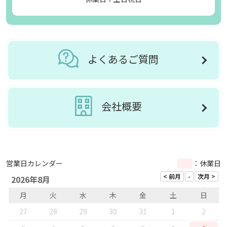
よくあるご質問
会社概要
営業日カレンダー
：休業日
2026年8月
月
火
水
木
金
土
日
27
28
29
30
31
1
2