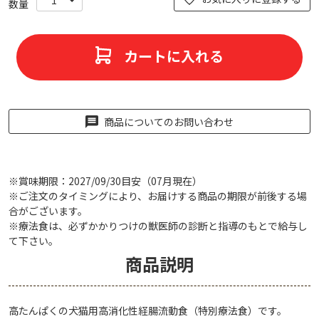
カートに入れる
商品についてのお問い合わせ
※賞味期限：2027/09/30目安（07月現在）
※ご注文のタイミングにより、お届けする商品の期限が前後する場
合がございます。
※療法食は、必ずかかりつけの獣医師の診断と指導のもとで給与し
て下さい。
商品説明
高たんぱくの犬猫用高消化性経腸流動食（特別療法食）です。