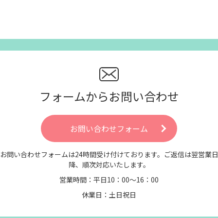
フォームからお問い合わせ
お問い合わせフォーム
お問い合わせフォームは24時間受け付けております。ご返信は翌営業
降、順次対応いたします。
営業時間：平日10：00～16：00
休業日：土日祝日