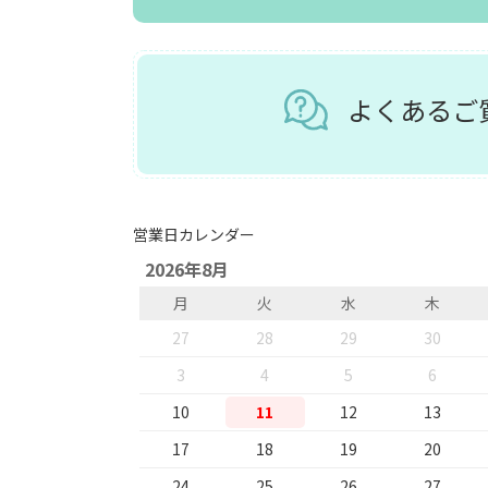
よくある
営業日カレンダー
2026年8月
月
火
水
木
27
28
29
30
3
4
5
6
10
11
12
13
17
18
19
20
24
25
26
27