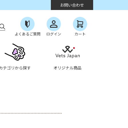
お問い合わせ
よくあるご質問
ログイン
カート
カテゴリから探す
オリジナル商品