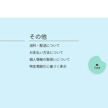
その他
送料・配送について
お支払い方法について
個人情報の取扱いについて
特定商取引に基づく表示