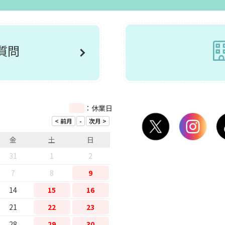
ご質問
：休業日
金
土
日
31
1
2
7
8
9
14
15
16
21
22
23
28
29
30