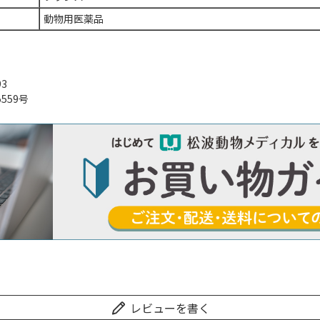
動物用医薬品
93
559号
レビューを書く