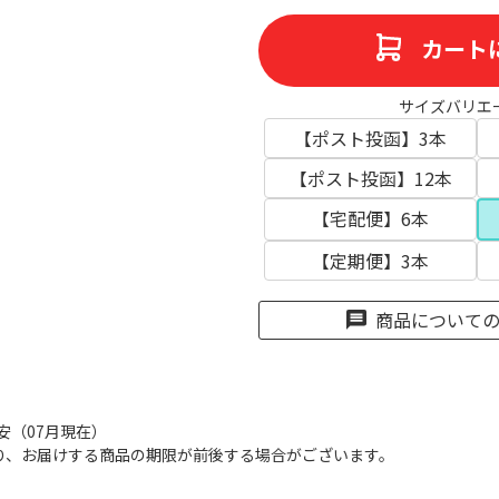
カート
サイズバリエ
【ポスト投函】3本
【ポスト投函】12本
【宅配便】6本
【定期便】3本
商品について
目安（07月現在）
り、お届けする商品の期限が前後する場合がございます。