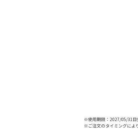
※使用期限：2027/05/31
※ご注文のタイミングによ