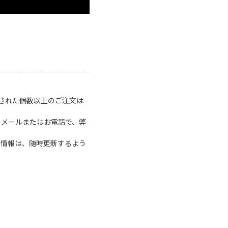
定された個数以上のご注文は
、メールまたはお電話で、弊
る情報は、随時更新するよう