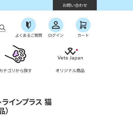
お問い合わせ
よくあるご質問
ログイン
カート
カテゴリから探す
オリジナル商品
トラインプラス 猫
品）