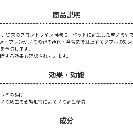
商品説明
は、従来のフロントライン同様に、ペットに寄生した成ノミや
-メトプレンがノミの卵の孵化・発育まで阻止するダブルの効
を予防します。
除する効果も確認されています。
効果・効能
ラミの駆除
ノミ幼虫の変態阻害によるノミ寄生予防
成分