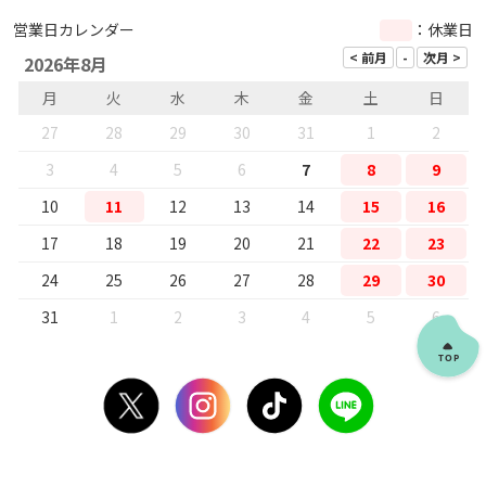
営業日カレンダー
：休業日
2026年8月
月
火
水
木
金
土
日
27
28
29
30
31
1
2
3
4
5
6
7
8
9
10
11
12
13
14
15
16
17
18
19
20
21
22
23
24
25
26
27
28
29
30
31
1
2
3
4
5
6