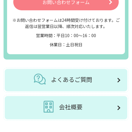
お問い合わせフォーム
※お問い合わせフォームは24時間受け付けております。ご
返信は翌営業日以降、順次対応いたします。
営業時間：平日10：00～16：00
休業日：土日祝日
よくあるご質問
会社概要