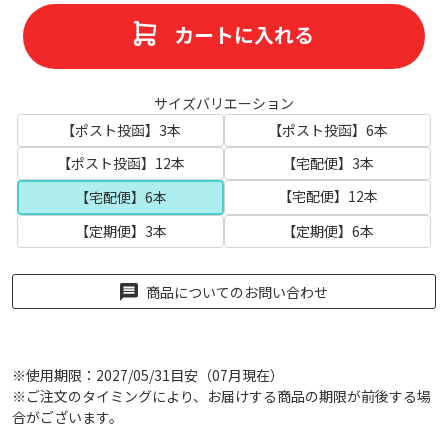
カートに入れる
サイズバリエーション
【ポスト投函】3本
【ポスト投函】6本
【ポスト投函】12本
【宅配便】3本
【宅配便】12本
【宅配便】6本
【定期便】3本
【定期便】6本
商品についてのお問い合わせ
※使用期限：2027/05/31目安（07月現在）
※ご注文のタイミングにより、お届けする商品の期限が前後する場
合がございます。