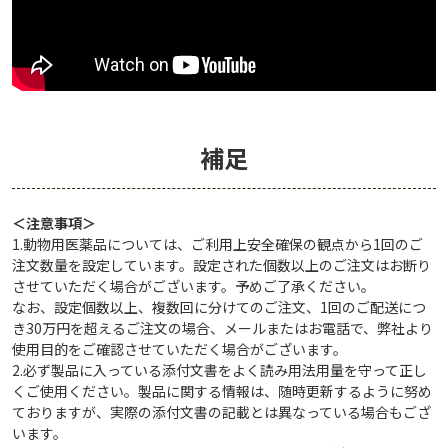
補足
＜注意事項＞
1.動物用医薬品については、ご利用上安全確保の観点から1回のご
注文数量を設定しています。設定された個数以上のご注文はお断り
させていただく場合がございます。予めご了承ください。
なお、設定個数以上、複数回に分けてのご注文、1回のご配送につ
き30万円を超えるご注文の場合、メールまたはお電話で、弊社より
使用目的をご確認させていただく場合がございます。
2.必ず製品に入っている添付文書をよく読み用法用量を守って正し
くご使用ください。製品に関する情報は、随時更新するように努め
ておりますが、実際の添付文書の記載とは異なっている場合もござ
います。