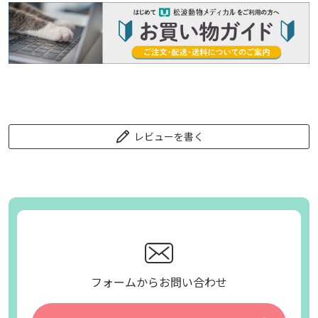
レビューを書く
フォームからお問い合わせ