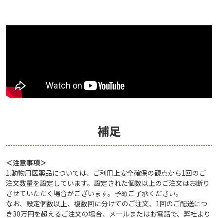
補足
＜注意事項＞
1.動物用医薬品については、ご利用上安全確保の観点から1回のご
注文数量を設定しています。設定された個数以上のご注文はお断り
させていただく場合がございます。予めご了承ください。
なお、設定個数以上、複数回に分けてのご注文、1回のご配送につ
き30万円を超えるご注文の場合、メールまたはお電話で、弊社より