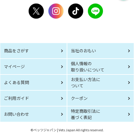
商品をさがす
当社のおもい
個人情報の
マイページ
取り扱いについて
お支払い方法に
よくある質問
ついて
ご利用ガイド
クーポン
特定商取引法に
お問い合わせ
基づく表記
©︎ベッツジャパン | Vets Japan All rights reserved.