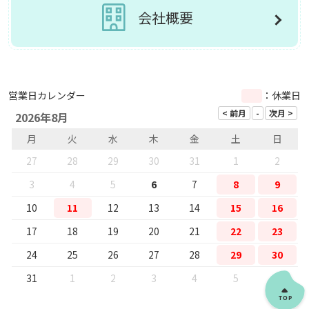
会社概要
営業日カレンダー
：休業日
2026年8月
月
火
水
木
金
土
日
27
28
29
30
31
1
2
3
4
5
6
7
8
9
10
11
12
13
14
15
16
17
18
19
20
21
22
23
24
25
26
27
28
29
30
31
1
2
3
4
5
6