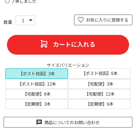
了承しました
必
須
)
お気に入りに登録する
カートに入れる
サイズバリエーション
【ポスト投函】6本
【ポスト投函】3本
【ポスト投函】12本
【宅配便】3本
【宅配便】6本
【宅配便】12本
【定期便】3本
【定期便】6本
商品についてのお問い合わせ