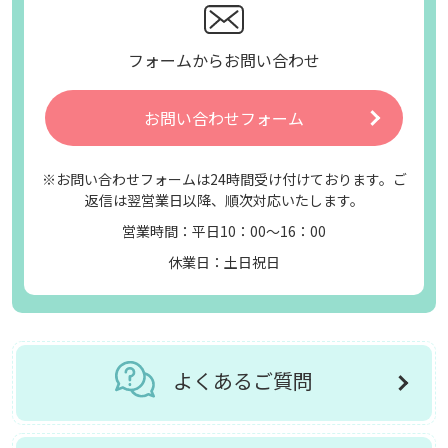
フォームからお問い合わせ
お問い合わせフォーム
※お問い合わせフォームは24時間受け付けております。ご
返信は翌営業日以降、順次対応いたします。
営業時間：平日10：00～16：00
休業日：土日祝日
よくあるご質問