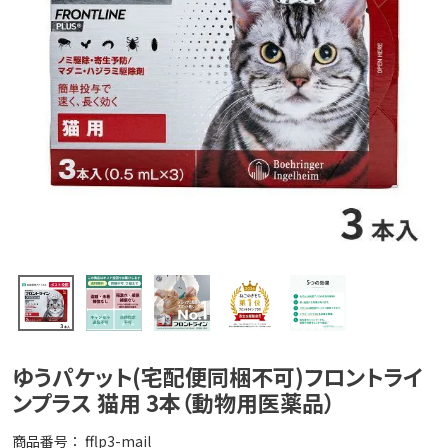
ゆうパケット(宅配便同梱不可)フロントライ
ンプラス 猫用 3本（動物用医薬品）
商品番号
fflp3-mail