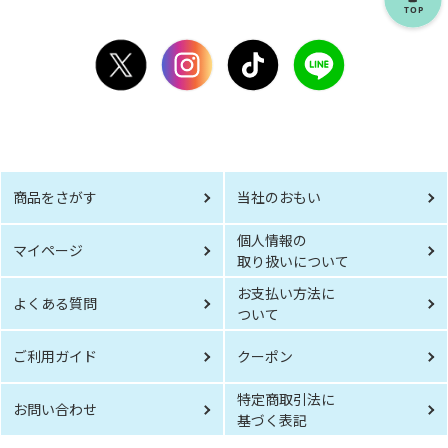
商品をさがす
当社のおもい
個人情報の
マイページ
取り扱いについて
お支払い方法に
よくある質問
ついて
ご利用ガイド
クーポン
特定商取引法に
お問い合わせ
基づく表記