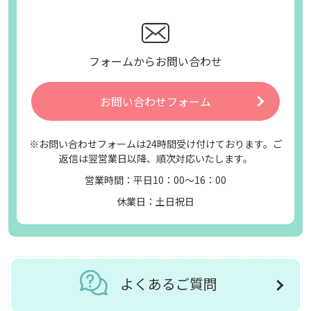
フォームからお問い合わせ
お問い合わせフォーム
※お問い合わせフォームは24時間受け付けております。ご
返信は翌営業日以降、順次対応いたします。
営業時間：平日10：00～16：00
休業日：土日祝日
よくあるご質問