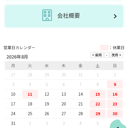
会社概要
営業日カレンダー
：休業日
2026年8月
月
火
水
木
金
土
日
27
28
29
30
31
1
2
3
4
5
6
7
8
9
10
11
12
13
14
15
16
17
18
19
20
21
22
23
24
25
26
27
28
29
30
31
1
2
3
4
5
6