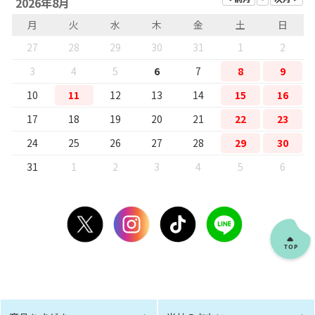
2026年8月
月
火
水
木
金
土
日
27
28
29
30
31
1
2
3
4
5
6
7
8
9
10
11
12
13
14
15
16
17
18
19
20
21
22
23
24
25
26
27
28
29
30
31
1
2
3
4
5
6