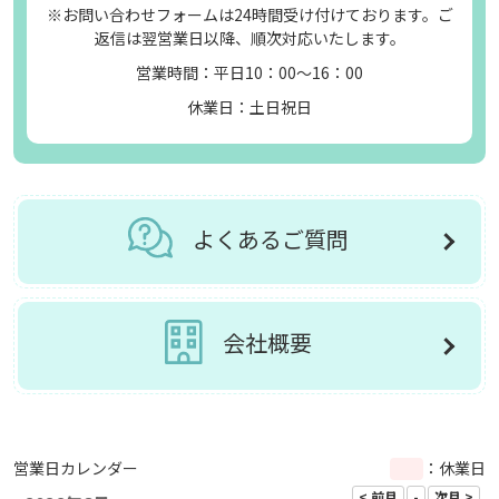
※お問い合わせフォームは24時間受け付けております。ご
返信は翌営業日以降、順次対応いたします。
営業時間：平日10：00～16：00
休業日：土日祝日
よくあるご質問
会社概要
営業日カレンダー
：休業日