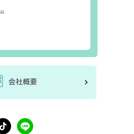
日以
会社概要