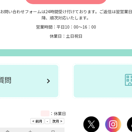
お問い合わせフォームは24時間受け付けております。ご返信は翌営業
降、順次対応いたします。
営業時間：平日10：00～16：00
休業日：土日祝日
ご質問
：休業日
金
土
日