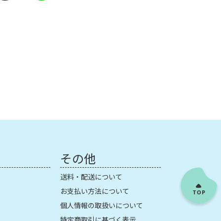
その他
送料・配送について
お支払い方法について
個人情報の取扱いについて
特定商取引に基づく表示