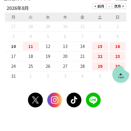
2026年8月
月
火
水
木
金
土
日
27
28
29
30
31
1
2
3
4
5
6
7
8
9
10
11
12
13
14
15
16
17
18
19
20
21
22
23
24
25
26
27
28
29
30
31
1
2
3
4
5
6