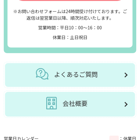
※お問い合わせフォームは24時間受け付けております。ご
返信は翌営業日以降、順次対応いたします。
営業時間：平日10：00～16：00
休業日：土日祝日
よくあるご質問
会社概要
営業日カレンダー
：休業日