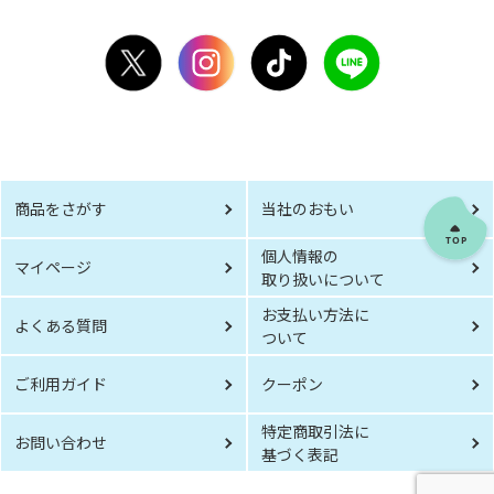
商品をさがす
当社のおもい
個人情報の
マイページ
取り扱いについて
お支払い方法に
よくある質問
ついて
ご利用ガイド
クーポン
特定商取引法に
お問い合わせ
基づく表記