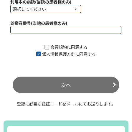
利用中の病院(当院の患者様のみ)
診察券番号(当院の患者様のみ)
会員規約
に同意する
個人情報保護方針
に同意する
次へ
登録に必要な認証コードをメールにてお送りします。