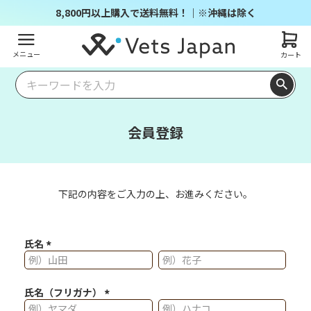
8,800円以上購入で送料無料！｜※沖縄は除く
メニュー
カート
会員登録
下記の内容をご入力の上、お進みください。
氏名
(必須)
氏名（フリガナ）
(必須)