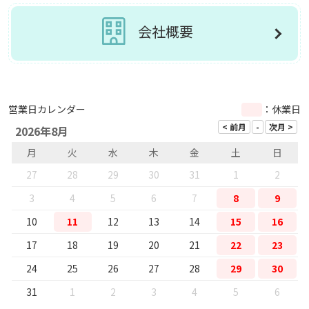
会社概要
営業日カレンダー
：休業日
2026年8月
月
火
水
木
金
土
日
27
28
29
30
31
1
2
3
4
5
6
7
8
9
10
11
12
13
14
15
16
17
18
19
20
21
22
23
24
25
26
27
28
29
30
31
1
2
3
4
5
6