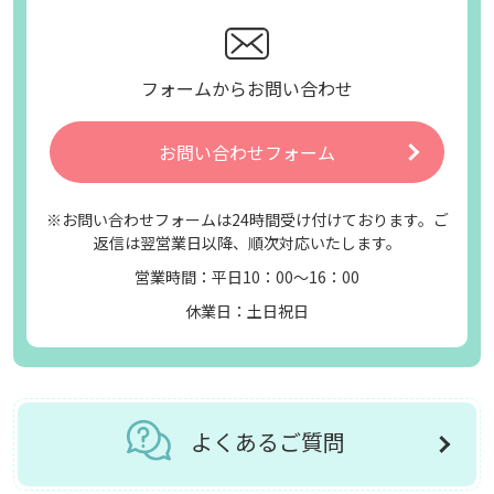
フォームからお問い合わせ
お問い合わせフォーム
※お問い合わせフォームは24時間受け付けております。ご
返信は翌営業日以降、順次対応いたします。
営業時間：平日10：00～16：00
休業日：土日祝日
よくあるご質問