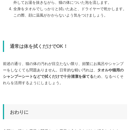
外してお湯を抜きながら、猫の体についた泡を流します。
全身をタオルでしっかりと拭いたあと、ドライヤーで乾かします。
この際、顔に温風がかからないよう気をつけましょう。
通常は体を拭くだけでOK！
前述の通り、猫の体の汚れが目立たない限り、頻繁にお風呂やシャンプ
ーをしなくても問題ありません。日常的な軽い汚れは、
タオルや猫用の
シャンプーシートなどで拭くだけで十分清潔を保てる
ため、なるべくそ
れらを活用するようにしましょう。
おわりに