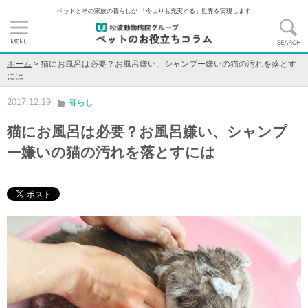
ペットとその家族の暮らしが 「今よりも充実する」世界を実現します
ホーム
>
猫にお風呂は必要？お風呂嫌い、シャンプー嫌いの猫の汚れを落とす
には
2017.12.19
暮らし
猫にお風呂は必要？お風呂嫌い、シャンプ
ー嫌いの猫の汚れを落とすには