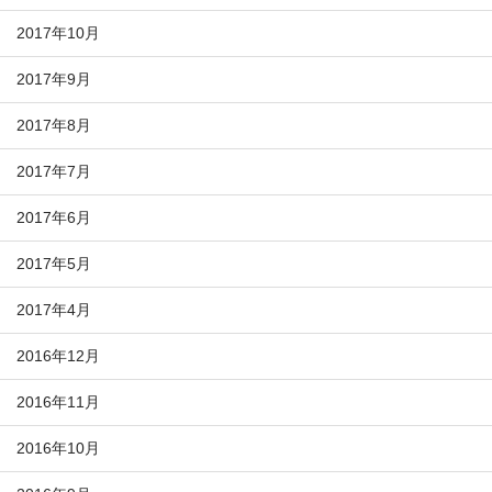
2017年10月
2017年9月
2017年8月
2017年7月
2017年6月
2017年5月
2017年4月
2016年12月
2016年11月
2016年10月