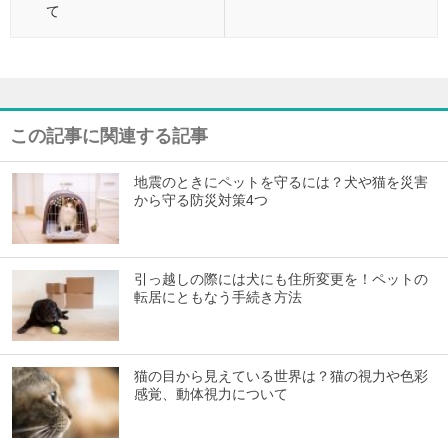
て
この記事に関連する記事
地震のときにペットを守るには？犬や猫を災害
から守る防災対策4つ
引っ越しの際には犬にも住所変更を！ペットの
転居にともなう手続き方法
猫の目から見えている世界は？猫の視力や色彩
感覚、動体視力について