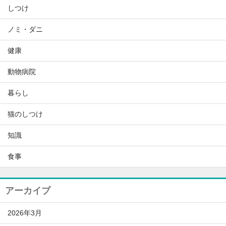
しつけ
ノミ・ダニ
健康
動物病院
暮らし
猫のしつけ
知識
食事
アーカイブ
2026年3月