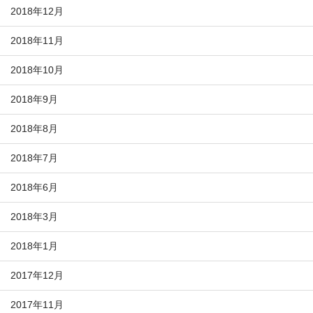
2018年12月
2018年11月
2018年10月
2018年9月
2018年8月
2018年7月
2018年6月
2018年3月
2018年1月
2017年12月
2017年11月