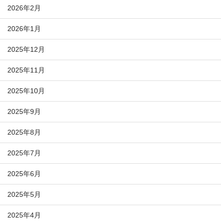
2026年2月
2026年1月
2025年12月
2025年11月
2025年10月
2025年9月
2025年8月
2025年7月
2025年6月
2025年5月
2025年4月