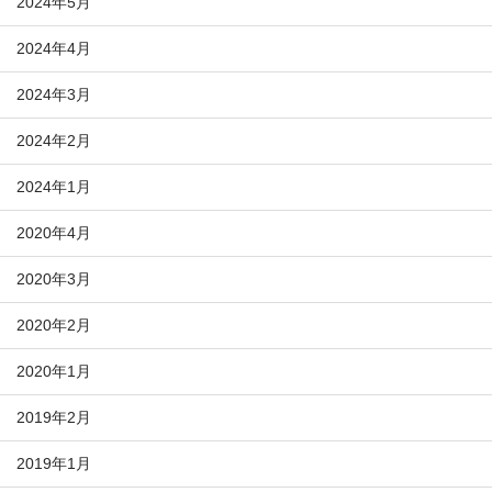
2024年5月
2024年4月
2024年3月
2024年2月
2024年1月
2020年4月
2020年3月
2020年2月
2020年1月
2019年2月
2019年1月