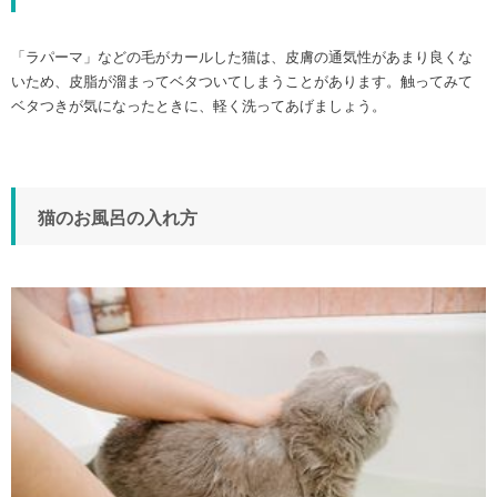
「ラパーマ」などの毛がカールした猫は、皮膚の通気性があまり良くな
いため、皮脂が溜まってベタついてしまうことがあります。触ってみて
ベタつきが気になったときに、軽く洗ってあげましょう。
猫のお風呂の入れ方