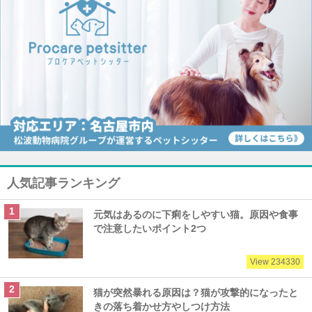
人気記事ランキング
元気はあるのに下痢をしやすい猫。原因や食事
で注意したいポイント2つ
View 234330
猫が突然暴れる原因は？猫が攻撃的になったと
きの落ち着かせ方やしつけ方法