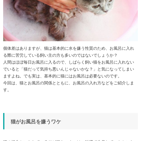
個体差はありますが、猫は基本的に水を嫌う性質のため、お風呂に入れ
る際に苦労している飼い主の方も多いのではないでしょうか？
人間はほぼ毎日お風呂に入るので、しばらく飼い猫をお風呂に入れない
でいると「猫だって気持ち悪いんじゃないかな？」と気になってしまい
ますよね。でも実は、基本的に猫にはお風呂は必要ないのです。
今回は、猫とお風呂の関係とともに、お風呂の入れ方などをご紹介しま
す。
猫がお風呂を嫌うワケ