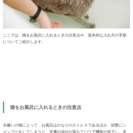
ここでは、猫をお風呂に入れるときの注意点や、基本的な入れ方の手順
についてご紹介します。
猫をお風呂に入れるときの注意点
水嫌いの猫にとって、お風呂はかなりのストレスであるほか、頻繁にシ
ャンプーをしてしまうと、皮膚の油分が落ちてバリア機能が低下し、皮