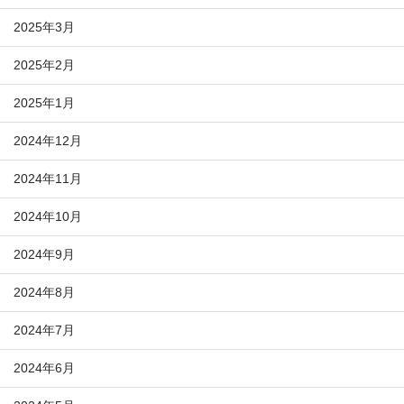
2025年3月
2025年2月
2025年1月
2024年12月
2024年11月
2024年10月
2024年9月
2024年8月
2024年7月
2024年6月