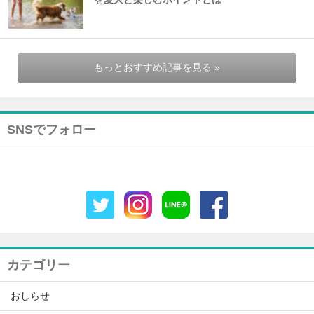
もっとおすすめ記事を見る »
SNSでフォロー
カテゴリー
おしらせ