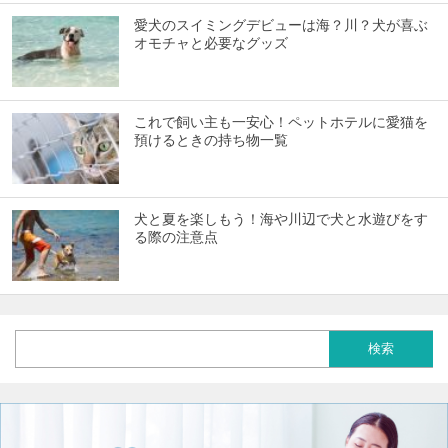
愛犬のスイミングデビューは海？川？犬が喜ぶ
オモチャと必要なグッズ
これで飼い主も一安心！ペットホテルに愛猫を
預けるときの持ち物一覧
犬と夏を楽しもう！海や川辺で犬と水遊びをす
る際の注意点