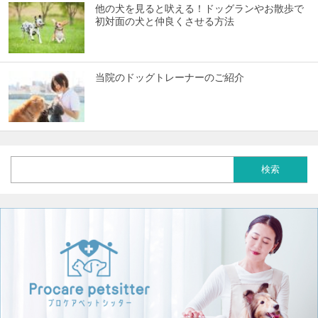
他の犬を見ると吠える！ドッグランやお散歩で
初対面の犬と仲良くさせる方法
当院のドッグトレーナーのご紹介