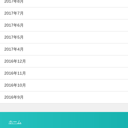
2017年8月
2017年7月
2017年6月
2017年5月
2017年4月
2016年12月
2016年11月
2016年10月
2016年9月
ホーム