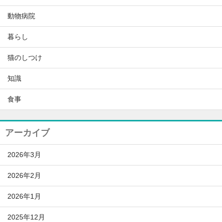
動物病院
暮らし
猫のしつけ
知識
食事
アーカイブ
2026年3月
2026年2月
2026年1月
2025年12月