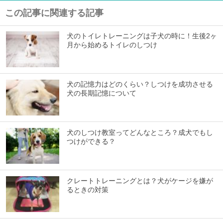
この記事に関連する記事
犬のトイレトレーニングは子犬の時に！生後2ヶ
月から始めるトイレのしつけ
犬の記憶力はどのくらい？しつけを成功させる
犬の長期記憶について
犬のしつけ教室ってどんなところ？成犬でもし
つけができる？
クレートトレーニングとは？犬がケージを嫌が
るときの対策