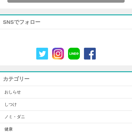
SNSでフォロー
カテゴリー
おしらせ
しつけ
ノミ・ダニ
健康