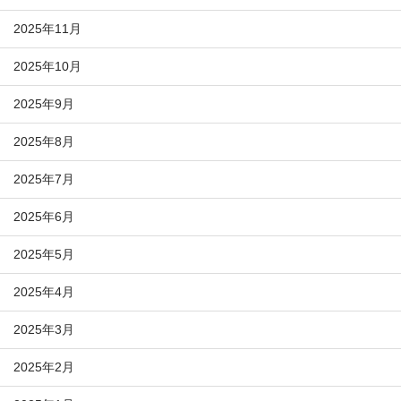
2025年11月
2025年10月
2025年9月
2025年8月
2025年7月
2025年6月
2025年5月
2025年4月
2025年3月
2025年2月