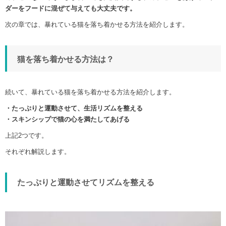
ダーをフードに混ぜて与えても大丈夫です。
次の章では、暴れている猫を落ち着かせる方法を紹介します。
猫を落ち着かせる方法は？
続いて、暴れている猫を落ち着かせる方法を紹介します。
・たっぷりと運動させて、生活リズムを整える
・スキンシップで猫の心を満たしてあげる
上記2つです。
それぞれ解説します。
たっぷりと運動させてリズムを整える