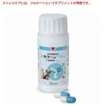
ストレスケアには、ジルケーンというサプリメントが有効です。