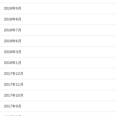
2018年9月
2018年8月
2018年7月
2018年6月
2018年3月
2018年1月
2017年12月
2017年11月
2017年10月
2017年9月