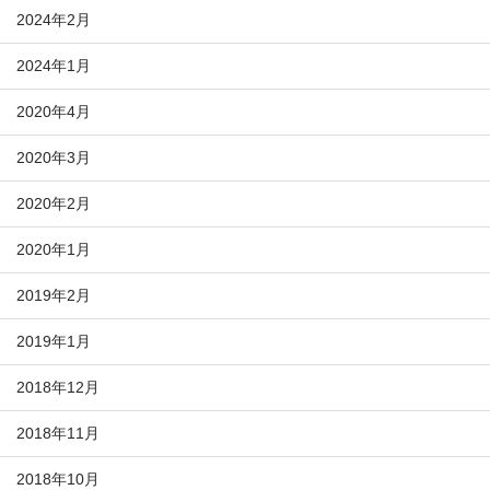
2024年2月
2024年1月
2020年4月
2020年3月
2020年2月
2020年1月
2019年2月
2019年1月
2018年12月
2018年11月
2018年10月