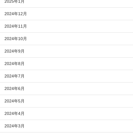
2025年1月
2024年12月
2024年11月
2024年10月
2024年9月
2024年8月
2024年7月
2024年6月
2024年5月
2024年4月
2024年3月