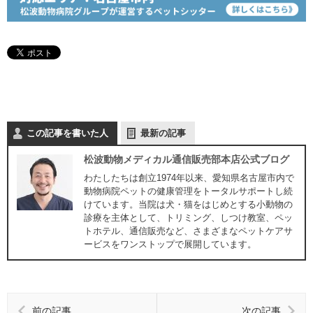
この記事を書いた人
最新の記事
松波動物メディカル通信販売部本店公式ブログ
わたしたちは創立1974年以来、愛知県名古屋市内で
動物病院ペットの健康管理をトータルサポートし続
けています。当院は犬・猫をはじめとする小動物の
診療を主体として、トリミング、しつけ教室、ペッ
トホテル、通信販売など、さまざまなペットケアサ
ービスをワンストップで展開しています。
前の記事
次の記事