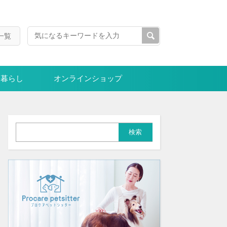
一覧
暮らし
オンラインショップ