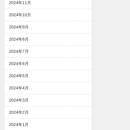
2024年11月
2024年10月
2024年9月
2024年8月
2024年7月
2024年6月
2024年5月
2024年4月
2024年3月
2024年2月
2024年1月