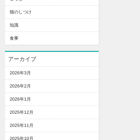
猫のしつけ
知識
食事
アーカイブ
2026年3月
2026年2月
2026年1月
2025年12月
2025年11月
2025年10月