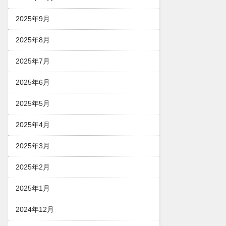
2025年9月
2025年8月
2025年7月
2025年6月
2025年5月
2025年4月
2025年3月
2025年2月
2025年1月
2024年12月