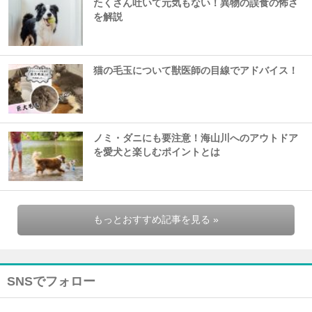
たくさん吐いて元気もない！異物の誤食の怖さ
を解説
猫の毛玉について獣医師の目線でアドバイス！
ノミ・ダニにも要注意！海山川へのアウトドア
を愛犬と楽しむポイントとは
もっとおすすめ記事を見る »
SNSでフォロー