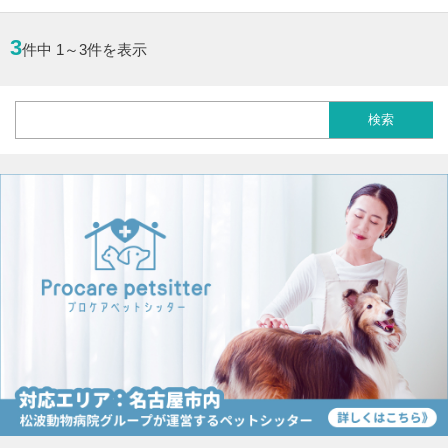
3
件中 1～3件を表示