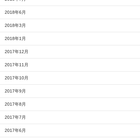
2018年6月
2018年3月
2018年1月
2017年12月
2017年11月
2017年10月
2017年9月
2017年8月
2017年7月
2017年6月