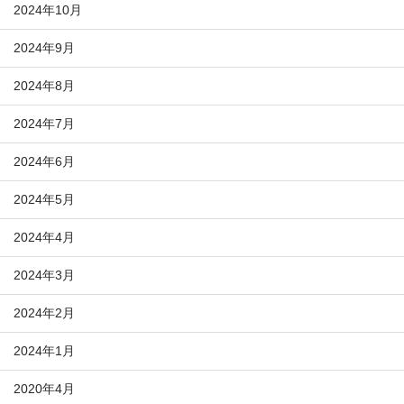
2024年10月
2024年9月
2024年8月
2024年7月
2024年6月
2024年5月
2024年4月
2024年3月
2024年2月
2024年1月
2020年4月