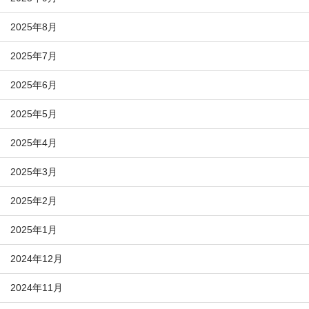
2025年8月
2025年7月
2025年6月
2025年5月
2025年4月
2025年3月
2025年2月
2025年1月
2024年12月
2024年11月