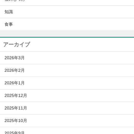
知識
食事
アーカイブ
2026年3月
2026年2月
2026年1月
2025年12月
2025年11月
2025年10月
2025年9月