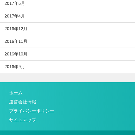
2017年5月
2017年4月
2016年12月
2016年11月
2016年10月
2016年9月
ホーム
運営会社情報
プライバシーポリシー
サイトマップ