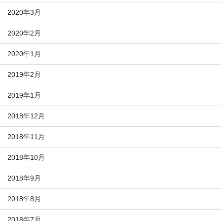
2020年3月
2020年2月
2020年1月
2019年2月
2019年1月
2018年12月
2018年11月
2018年10月
2018年9月
2018年8月
2018年7月