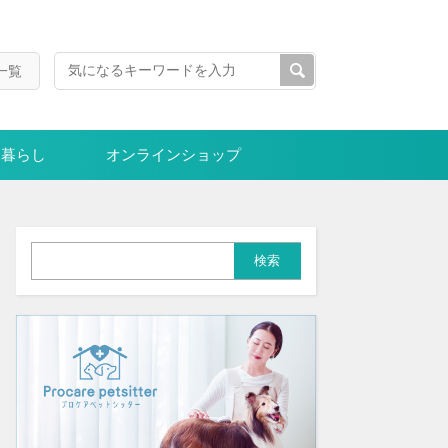
一覧
暮らし
オンラインショップ