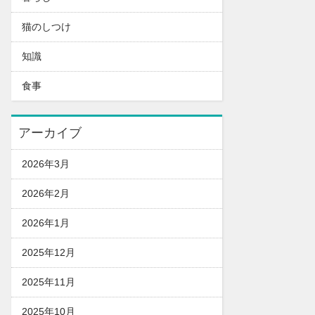
猫のしつけ
知識
食事
アーカイブ
2026年3月
2026年2月
2026年1月
2025年12月
2025年11月
2025年10月