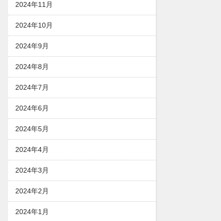
2024年11月
2024年10月
2024年9月
2024年8月
2024年7月
2024年6月
2024年5月
2024年4月
2024年3月
2024年2月
2024年1月