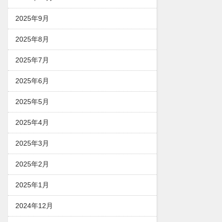
2025年9月
2025年8月
2025年7月
2025年6月
2025年5月
2025年4月
2025年3月
2025年2月
2025年1月
2024年12月