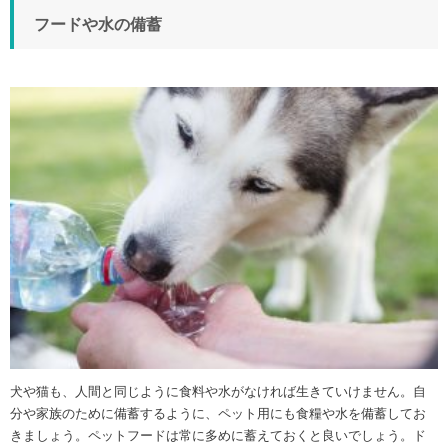
フードや水の備蓄
犬や猫も、人間と同じように食料や水がなければ生きていけません。自
分や家族のために備蓄するように、ペット用にも食糧や水を備蓄してお
きましょう。ペットフードは常に多めに蓄えておくと良いでしょう。ド