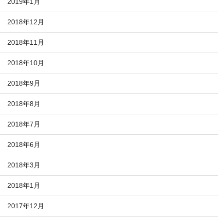
2019年1月
2018年12月
2018年11月
2018年10月
2018年9月
2018年8月
2018年7月
2018年6月
2018年3月
2018年1月
2017年12月