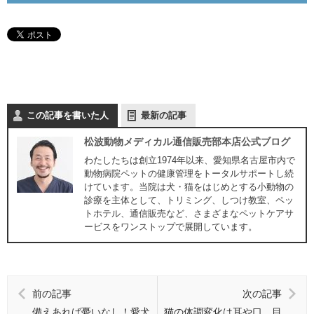
この記事を書いた人
最新の記事
松波動物メディカル通信販売部本店公式ブログ
わたしたちは創立1974年以来、愛知県名古屋市内で
動物病院ペットの健康管理をトータルサポートし続
けています。当院は犬・猫をはじめとする小動物の
診療を主体として、トリミング、しつけ教室、ペッ
トホテル、通信販売など、さまざまなペットケアサ
ービスをワンストップで展開しています。
前の記事
次の記事
備えあれば憂いなし！愛犬
猫の体調変化は耳や口、目