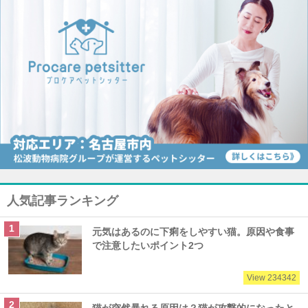
人気記事ランキング
元気はあるのに下痢をしやすい猫。原因や食事
で注意したいポイント2つ
View 234342