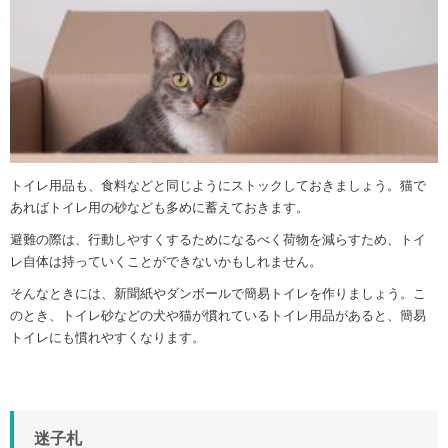
トイレ用品も、食料などと同じようにストックしておきましょう。猫で
あればトイレ用の砂なども多めに蓄えておきます。
避難の際は、行動しやすくするためになるべく荷物を減らすため、トイ
レ自体は持っていくことができないかもしれません。
そんなときには、新聞紙やダンボールで簡易トイレを作りましょう。こ
のとき、トイレ砂などの犬や猫が慣れているトイレ用品があると、簡易
トイレにも慣れやすくなります。
迷子札