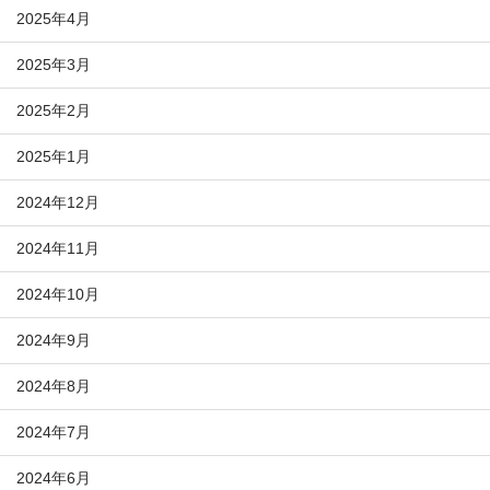
2025年4月
2025年3月
2025年2月
2025年1月
2024年12月
2024年11月
2024年10月
2024年9月
2024年8月
2024年7月
2024年6月