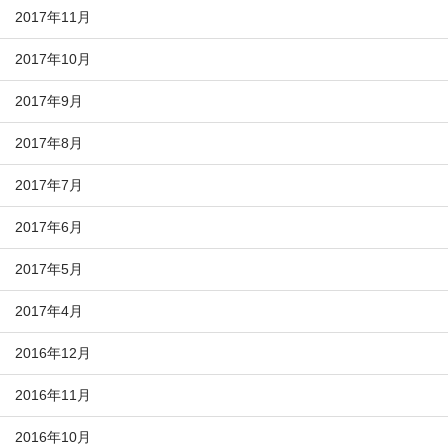
2017年11月
2017年10月
2017年9月
2017年8月
2017年7月
2017年6月
2017年5月
2017年4月
2016年12月
2016年11月
2016年10月