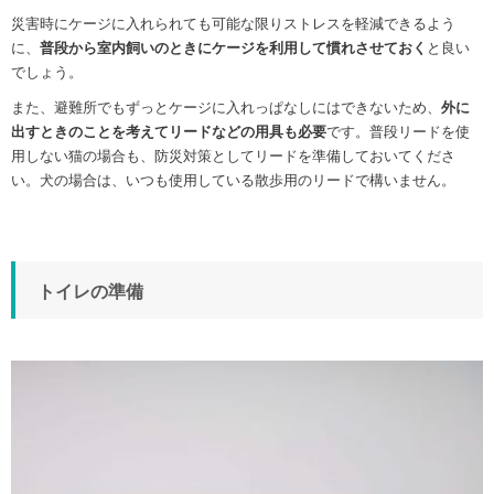
災害時にケージに入れられても可能な限りストレスを軽減できるよう
に、
普段から室内飼いのときにケージを利用して慣れさせておく
と良い
でしょう。
また、避難所でもずっとケージに入れっぱなしにはできないため、
外に
出すときのことを考えてリードなどの用具も必要
です。普段リードを使
用しない猫の場合も、防災対策としてリードを準備しておいてくださ
い。犬の場合は、いつも使用している散歩用のリードで構いません。
トイレの準備