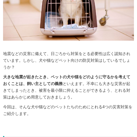
地震などの災害に備えて、日ごろから対策をとる必要性は広く認知され
ています。しかし、犬や猫などペット向けの防災対策はしているでしょ
うか？
大きな地震が起きたとき、ペットの犬や猫をどのように守るかを考えて
おくことは、飼い主としての義務
といえます。不幸にも大きな災害が起
きてしまったとき、被害を最小限に抑えることができるよう、とれる対
策はあらかじめ用意しておきましょう。
今回は、そんな犬や猫などのペットたちのためにとれる4つの災害対策を
ご紹介します。