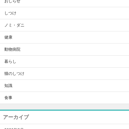
おしらせ
しつけ
ノミ・ダニ
健康
動物病院
暮らし
猫のしつけ
知識
食事
アーカイブ