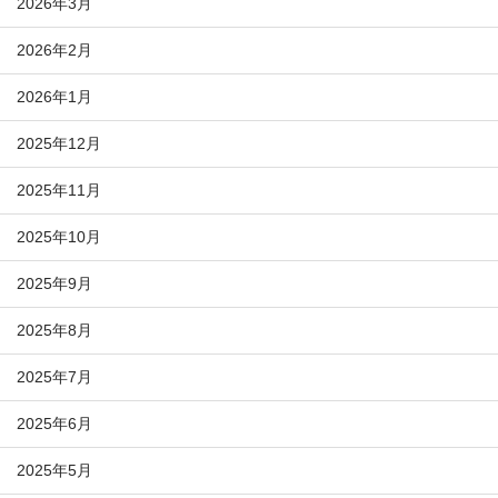
2026年3月
2026年2月
2026年1月
2025年12月
2025年11月
2025年10月
2025年9月
2025年8月
2025年7月
2025年6月
2025年5月