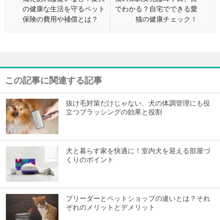
の健康な生活を守るペット
でわかる？自宅でできる愛
保険の費用や補償とは？
猫の健康チェック！
この記事に関連する記事
抜け毛対策だけじゃない、犬の体調管理にも役
立つブラッシングの効果と役割
犬と暮らす家を快適に！室内犬を迎える部屋づ
くりのポイント
ブリーダーとペットショップの違いとは？それ
ぞれのメリットとデメリット