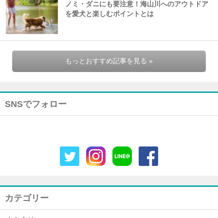
ノミ・ダニにも要注意！海山川へのアウトドア
を愛犬と楽しむポイントとは
もっとおすすめ記事を見る »
SNSでフォロー
カテゴリー