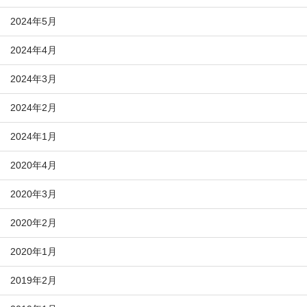
2024年5月
2024年4月
2024年3月
2024年2月
2024年1月
2020年4月
2020年3月
2020年2月
2020年1月
2019年2月