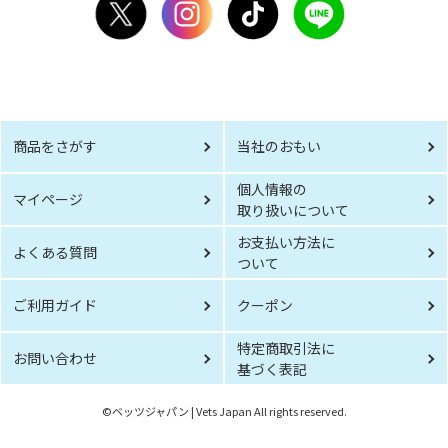
商品をさがす
当社のおもい
個人情報の
マイページ
取り扱いについて
お支払い方法に
よくある質問
ついて
ご利用ガイド
クーポン
特定商取引法に
お問い合わせ
基づく表記
©︎ベッツジャパン | Vets Japan All rights reserved.