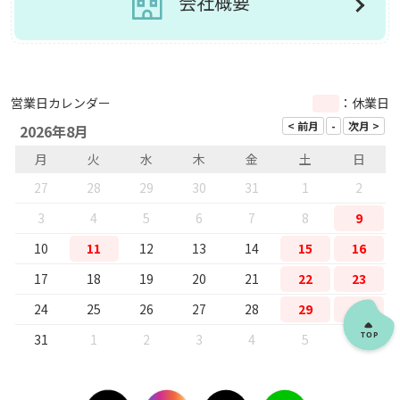
会社概要
営業日カレンダー
：休業日
2026年8月
月
火
水
木
金
土
日
27
28
29
30
31
1
2
3
4
5
6
7
8
9
10
11
12
13
14
15
16
17
18
19
20
21
22
23
24
25
26
27
28
29
30
31
1
2
3
4
5
6