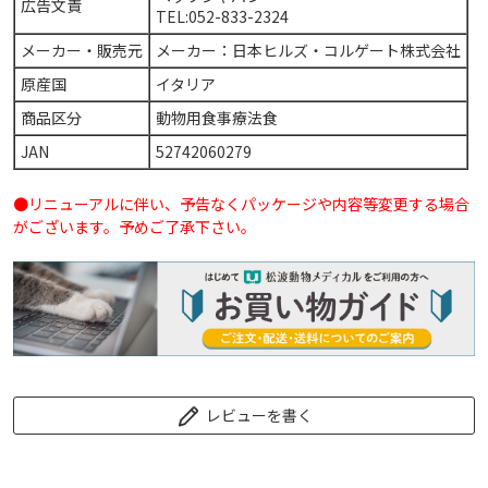
広告文責
TEL:052-833-2324
メーカー・販売元
メーカー：日本ヒルズ・コルゲート株式会社
原産国
イタリア
商品区分
動物用食事療法食
JAN
52742060279
●リニューアルに伴い、予告なくパッケージや内容等変更する場合
がございます。予めご了承下さい。
レビューを書く