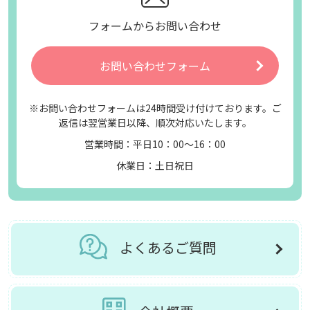
フォームからお問い合わせ
お問い合わせフォーム
※お問い合わせフォームは24時間受け付けております。ご
返信は翌営業日以降、順次対応いたします。
営業時間：平日10：00～16：00
休業日：土日祝日
よくあるご質問