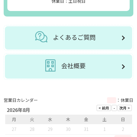
休業日：土日祝日
よくあるご質問
会社概要
営業日カレンダー
：休業日
2026年8月
月
火
水
木
金
土
日
27
28
29
30
31
1
2