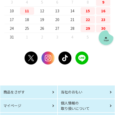
3
4
5
6
7
8
9
10
11
12
13
14
15
16
17
18
19
20
21
22
23
24
25
26
27
28
29
30
31
1
2
3
4
5
6
商品をさがす
当社のおもい
個人情報の
マイページ
取り扱いについて