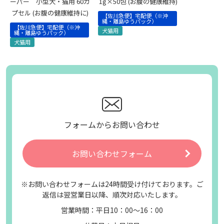
ーパー 小型犬・猫用 60カ
1g×50包 (お腹の健康維持)
プセル (お腹の健康維持に)
【佐川急便】宅配便（※沖
縄・離島ゆうパック）
【佐川急便】宅配便（※沖
犬猫用
縄・離島ゆうパック）
犬猫用
フォームからお問い合わせ
お問い合わせフォーム
※お問い合わせフォームは24時間受け付けております。ご
返信は翌営業日以降、順次対応いたします。
営業時間：平日10：00～16：00